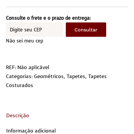
quantidade
Consulte o frete e o prazo de entrega:
Consultar
Não sei meu cep
REF:
Não aplicável
Categorias:
Geométricos
,
Tapetes
,
Tapetes
Costurados
Descrição
Informação adicional