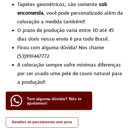
Tapetes geométricos, são somente
sob
encomenda
, você pode personalizado além da
coloração a medida também!!
O prazo de produção varia entre 30 até 45
dias úteis nosso envio é pra todo Brasil.
Ficou com alguma dúvida? Nos chame
(53)991447772
A coloração sempre sofre mínimas diferenças
por ser usado uma pele de couro natural para
a produção!!
Tem alguma dúvida? Nós te
ajudamos!
Detalhes do parcelamento sem juros