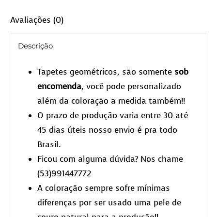
Avaliações (0)
Descrição
Tapetes geométricos, são somente
sob
encomenda
, você pode personalizado
além da coloração a medida também!!
O prazo de produção varia entre 30 até
45 dias úteis nosso envio é pra todo
Brasil.
Ficou com alguma dúvida? Nos chame
(53)991447772
A coloração sempre sofre mínimas
diferenças por ser usado uma pele de