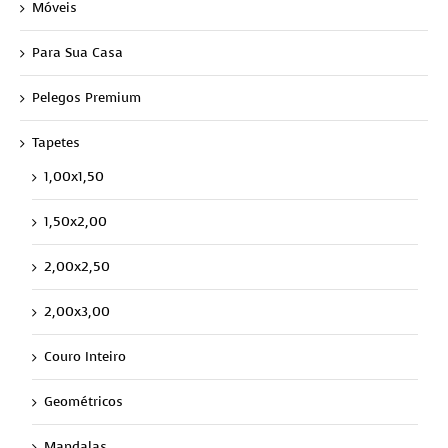
Móveis
Para Sua Casa
Pelegos Premium
Tapetes
1,00x1,50
1,50x2,00
2,00x2,50
2,00x3,00
Couro Inteiro
Geométricos
Mandalas