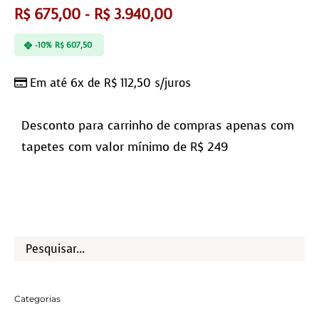
R$
675,00
-
R$
3.940,00
-10%
R$
607,50
Em até 6x de
R$
112,50
s/juros
Desconto para carrinho de compras apenas com
tapetes com valor mínimo de R$ 249
Categorias