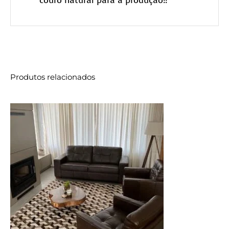
couro natural para a produção!!
Produtos relacionados