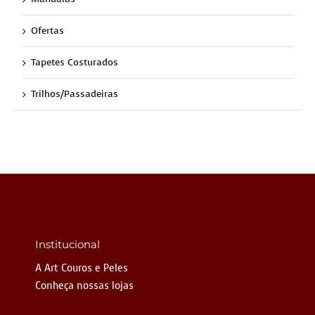
Ofertas
Tapetes Costurados
Trilhos/Passadeiras
Institucional
A Art Couros e Peles
Conheça nossas lojas