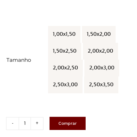
1,00x1,50
1,50x2,00

1,50x2,50
2,00x2,00
Tamanho
2,00x2,50
2,00x3,00
2,50x3,00
2,50x3,50
Comprar
Geométrico
Ragnar