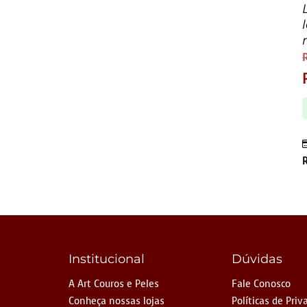
Institucional
Dúvidas
A Art Couros e Peles
Fale Conosco
Conheça nossas lojas
Políticas de Priv