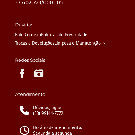
33.602.773/0001-05
Dúvidas
Fale Conosco
Políticas de Privacidade
Trocas e Devoluções
Limpeza e Manutenção
Redes Sociais
Instagram
Atendimento
Dúvidas, ligue
(53) 99144-7772
Horário de atendimento:
Segunda a segunda