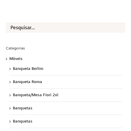
Categorias
Móveis
Banqueta Berlim
Banqueta Roma
Banqueta/Mesa Fiori 2x1
Banquetas
Banquetas