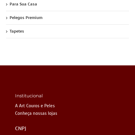
Para Sua Casa
Pelegos Premium
Tapetes
Institucional
A Art Couros e Peles
Conheça nossas lojas
CNPJ