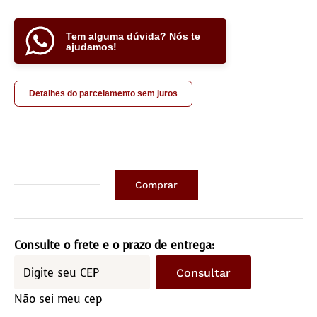
Tem alguma dúvida? Nós te
ajudamos!
Detalhes do parcelamento sem juros
Comprar
Namoradeira
Jade
quantidade
Consulte o frete e o prazo de entrega:
Consultar
Não sei meu cep