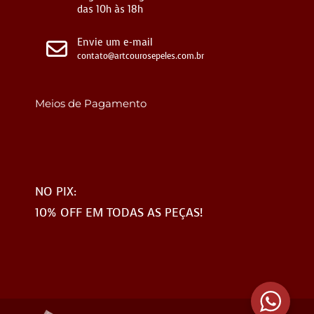
das 10h às 18h
Envie um e-mail
contato@artcourosepeles.com.br
Meios de Pagamento
NO PIX:
10% OFF EM TODAS AS PEÇAS!