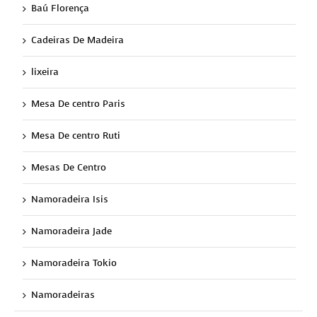
Baú Florença
Cadeiras De Madeira
lixeira
Mesa De centro Paris
Mesa De centro Ruti
Mesas De Centro
Namoradeira Isis
Namoradeira Jade
Namoradeira Tokio
Namoradeiras