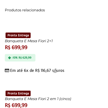
Produtos relacionados
Pronta Entrega
Banqueta E Mesa Fiori 2×1
R$
699,99
-10%
R$
629,99
Em até 6x de
R$
116,67
s/juros
Pronta Entrega
Banqueta E Mesa Fiori 2 em 1 (cinco)
R$
699,99