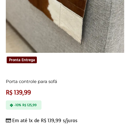
Pronta Entrega
Porta controle para sofá
R$
139,99
-10%
R$
125,99
Em até 1x de
R$
139,99
s/juros