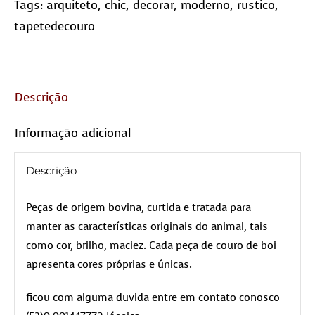
Tags:
arquiteto
,
chic
,
decorar
,
moderno
,
rustico
,
tapetedecouro
Descrição
Informação adicional
Descrição
Peças de origem bovina, curtida e tratada para
manter as características originais do animal, tais
como cor, brilho, maciez. Cada peça de couro de boi
apresenta cores próprias e únicas.
ficou com alguma duvida entre em contato conosco