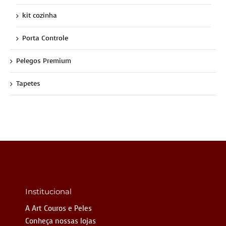
kit cozinha
Porta Controle
Pelegos Premium
Tapetes
Institucional
A Art Couros e Peles
Conheça nossas lojas