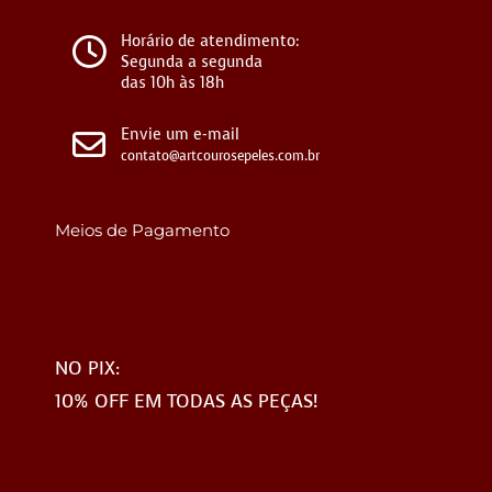
Horário de atendimento:
Segunda a segunda
das 10h às 18h
Envie um e-mail
contato@artcourosepeles.com.br
Meios de Pagamento
NO PIX:
10% OFF EM TODAS AS PEÇAS!