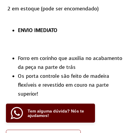
2 em estoque (pode ser encomendado)
ENVIO IMEDIATO
Forro em corinho que auxilia no acabamento
da peça na parte de trás
Os porta controle são feito de madeira
flexíveis e revestido em couro na parte
superior!
Tem alguma dúvida? Nós te
ajudamos!