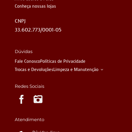
Conheça nossas lojas
CNPJ
33.602.773/0001-05
Dúvidas
Fale Conosco
Políticas de Privacidade
Trocas e Devoluções
Limpeza e Manutenção
Redes Sociais
Instagram
Atendimento