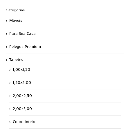
Categorias
Móveis
Para Sua Casa
Pelegos Premium
Tapetes
1,00x1,50
1,50x2,00
2,00x2,50
2,00x3,00
Couro Inteiro