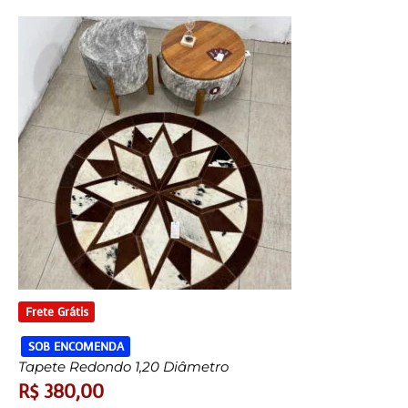
Frete Grátis
SOB ENCOMENDA
Tapete Redondo 1,20 Diâmetro
R$
380,00