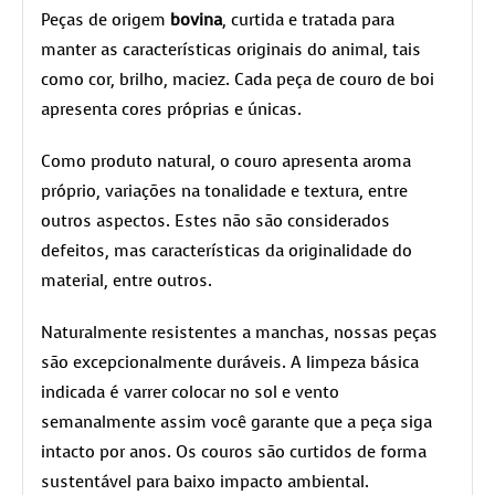
Peças de origem
bovina
, curtida e tratada para
manter as características originais do animal, tais
como cor, brilho, maciez. Cada peça de couro de boi
apresenta cores próprias e únicas.
Como produto natural, o couro apresenta aroma
próprio, variações na tonalidade e textura, entre
outros aspectos. Estes não são considerados
defeitos, mas características da originalidade do
material, entre outros.
Naturalmente resistentes a manchas, nossas peças
são excepcionalmente duráveis. A limpeza básica
indicada é varrer colocar no sol e vento
semanalmente assim você garante que a peça siga
intacto por anos. Os couros são curtidos de forma
sustentável para baixo impacto ambiental.