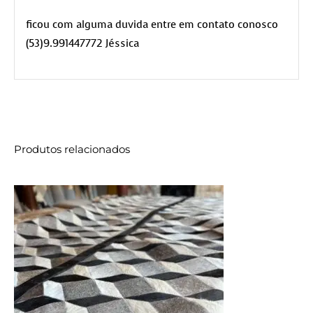
ficou com alguma duvida entre em contato conosco
(53)9.991447772 Jéssica
Produtos relacionados