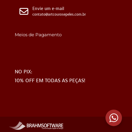
Envie um e-mail
contato@artcourosepeles.com.br
Meios de Pagamento
NO PIX:
10% OFF EM TODAS AS PEÇAS!