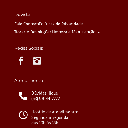
Dúvidas
Fale Conosco
Políticas de Privacidade
Trocas e Devoluções
Limpeza e Manutenção
Redes Sociais
Instagram
Atendimento
Dúvidas, ligue
(53) 99144-7772
Horário de atendimento:
Segunda a segunda
das 10h às 18h