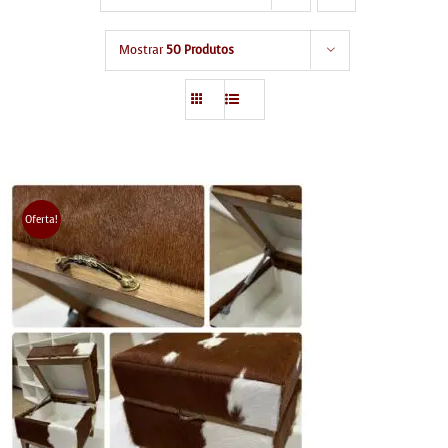
Mostrar
50 Produtos
Oferta!