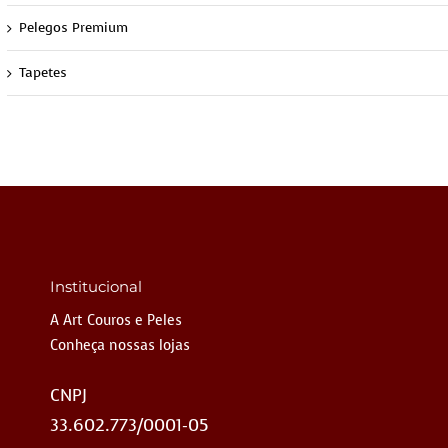
Pelegos Premium
Tapetes
Institucional
A Art Couros e Peles
Conheça nossas lojas
CNPJ
33.602.773/0001-05