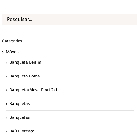
Categorias
Móveis
Banqueta Berlim
Banqueta Roma
Banqueta/Mesa Fiori 2x1
Banquetas
Banquetas
Baú Florença