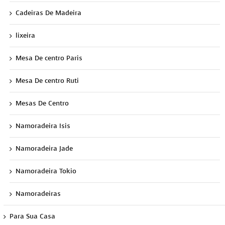
Cadeiras De Madeira
lixeira
Mesa De centro Paris
Mesa De centro Ruti
Mesas De Centro
Namoradeira Isis
Namoradeira Jade
Namoradeira Tokio
Namoradeiras
Para Sua Casa