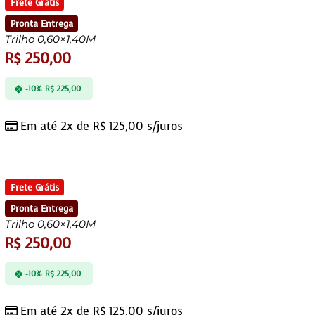
Frete Grátis
Pronta Entrega
Trilho 0,60×1,40M
R$
250,00
-10%
R$
225,00
Em até 2x de
R$
125,00
s/juros
Frete Grátis
Pronta Entrega
Trilho 0,60×1,40M
R$
250,00
-10%
R$
225,00
Em até 2x de
R$
125,00
s/juros