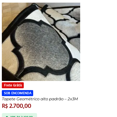
Frete Grátis
SOB ENCOMENDA
Tapete Geométrico alto padrão – 2x3M
R$
2.700,00