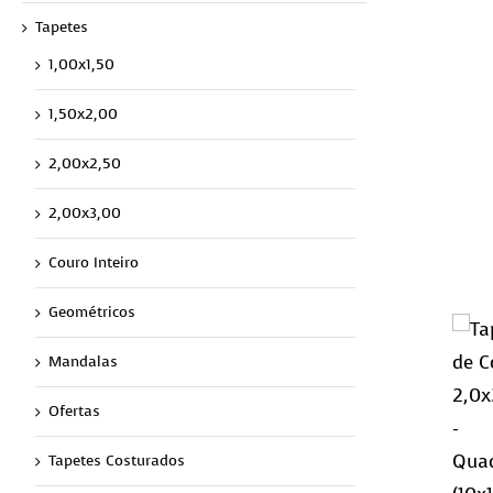
Tapetes
1,00x1,50
1,50x2,00
2,00x2,50
2,00x3,00
Couro Inteiro
Geométricos
Mandalas
Ofertas
Tapetes Costurados