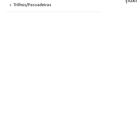
Trilhos/Passadeiras