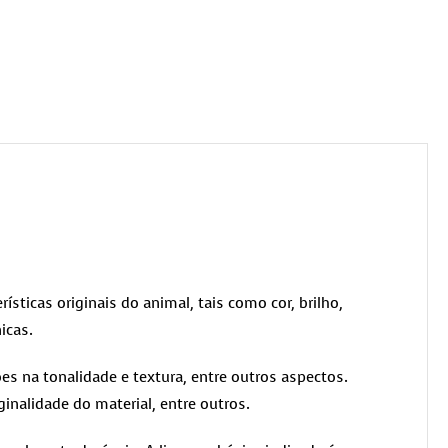
rísticas originais do animal, tais como cor, brilho,
icas.
es na tonalidade e textura, entre outros aspectos.
ginalidade do material, entre outros.