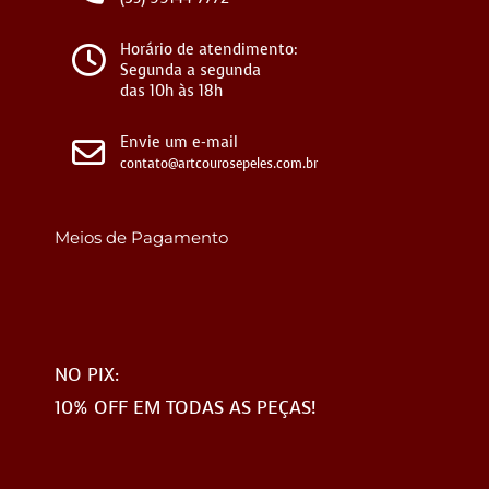
Horário de atendimento:
Segunda a segunda
das 10h às 18h
Envie um e-mail
contato@artcourosepeles.com.br
Meios de Pagamento
NO PIX:
10% OFF EM TODAS AS PEÇAS!