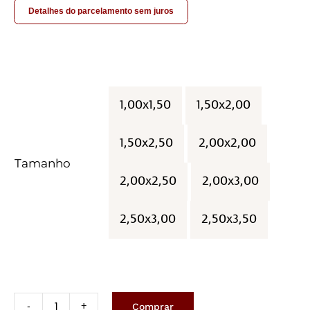
Detalhes do parcelamento sem juros
1,00x1,50
1,50x2,00

1,50x2,50
2,00x2,00
Tamanho
2,00x2,50
2,00x3,00
2,50x3,00
2,50x3,50
Comprar