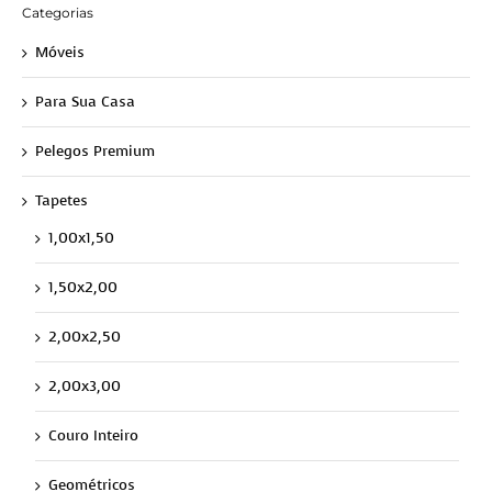
Categorias
Móveis
Para Sua Casa
Pelegos Premium
Tapetes
1,00x1,50
1,50x2,00
2,00x2,50
2,00x3,00
Couro Inteiro
Geométricos