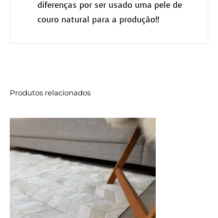
diferenças por ser usado uma pele de
couro natural para a produção!!
Produtos relacionados