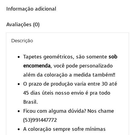
Informação adicional
Avaliações (0)
Descrição
Tapetes geométricos, são somente
sob
encomenda
, você pode personalizado
além da coloração a medida também!!
O prazo de produção varia entre 30 até
45 dias úteis nosso envio é pra todo
Brasil.
Ficou com alguma dúvida? Nos chame
(53)991447772
A coloração sempre sofre mínimas