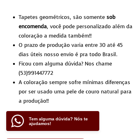
Tapetes geométricos, são somente
sob
encomenda
, você pode personalizado além da
coloração a medida também!!
O prazo de produção varia entre 30 até 45
dias úteis nosso envio é pra todo Brasil.
Ficou com alguma dúvida? Nos chame
(53)991447772
A coloração sempre sofre mínimas diferenças
por ser usado uma pele de couro natural para
a produção!!
Tem alguma dúvida? Nós te
ajudamos!