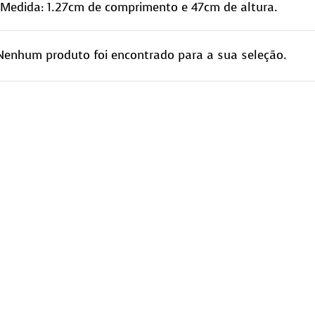
Medida: 1.27cm de comprimento e 47cm de altura.
Nenhum produto foi encontrado para a sua seleção.