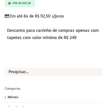
-10%
R$
607,50
Em até 6x de
R$
112,50
s/juros
Desconto para carrinho de compras apenas com
tapetes com valor mínimo de R$ 249
Categorias
Móveis