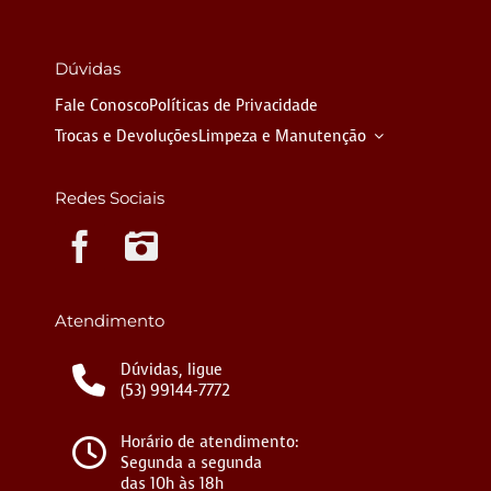
Dúvidas
Fale Conosco
Políticas de Privacidade
Trocas e Devoluções
Limpeza e Manutenção
Redes Sociais
Instagram
Atendimento
Dúvidas, ligue
(53) 99144-7772
Horário de atendimento:
Segunda a segunda
das 10h às 18h