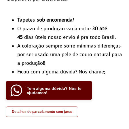
Tapetes
sob encomenda!
O prazo de produção varia entre
30 até
45
dias úteis nosso envio é pra todo Brasil.
A coloração sempre sofre mínimas diferenças
por ser usado uma pele de couro natural para
a produção!!
Ficou com alguma dúvida? Nos chame;
Tem alguma dúvida? Nós te
ajudamos!
Detalhes do parcelamento sem juros