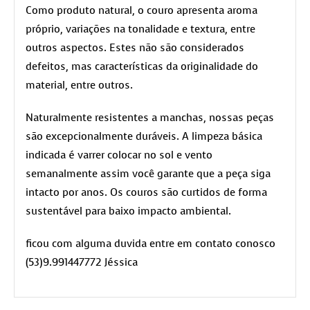
Como produto natural, o couro apresenta aroma
próprio, variações na tonalidade e textura, entre
outros aspectos. Estes não são considerados
defeitos, mas características da originalidade do
material, entre outros.
Naturalmente resistentes a manchas, nossas peças
são excepcionalmente duráveis. A limpeza básica
indicada é varrer colocar no sol e vento
semanalmente assim você garante que a peça siga
intacto por anos. Os couros são curtidos de forma
sustentável para baixo impacto ambiental.
ficou com alguma duvida entre em contato conosco
(53)9.991447772 Jéssica