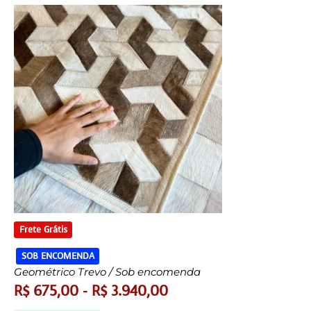
Frete Grátis
SOB ENCOMENDA
Geométrico Trevo / Sob encomenda
R$
675,00
-
R$
3.940,00