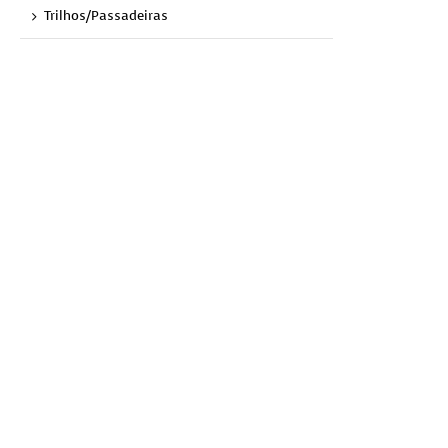
Trilhos/Passadeiras