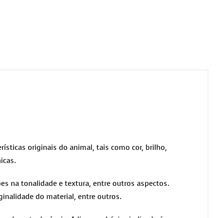
rísticas originais do animal, tais como cor, brilho,
icas.
es na tonalidade e textura, entre outros aspectos.
ginalidade do material, entre outros.