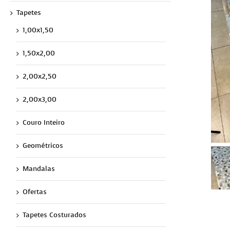
Tapetes
1,00x1,50
1,50x2,00
2,00x2,50
2,00x3,00
Couro Inteiro
Geométricos
Mandalas
Ofertas
Tapetes Costurados