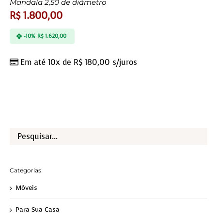
Mandala 2,50 de diâmetro
R$
1.800,00
-10%
R$
1.620,00
Em até 10x de
R$
180,00
s/juros
Categorias
Móveis
Para Sua Casa