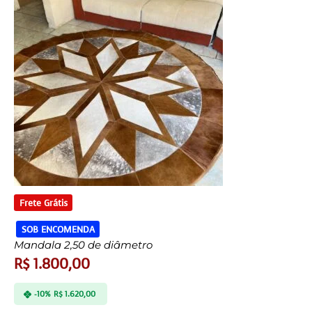
Frete Grátis
SOB ENCOMENDA
Mandala 2,50 de diâmetro
R$
1.800,00
-10%
R$
1.620,00