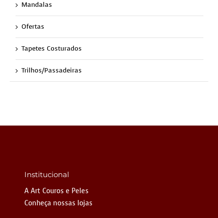
Mandalas
Ofertas
Tapetes Costurados
Trilhos/Passadeiras
Institucional
A Art Couros e Peles
Conheça nossas lojas