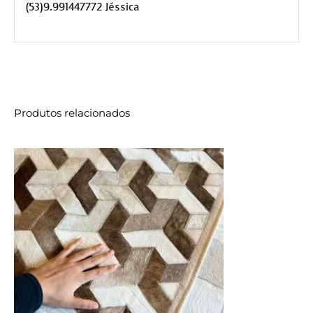
(53)9.991447772 Jéssica
Produtos relacionados