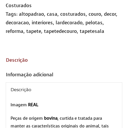
Costurados
Tags:
altopadrao
,
casa
,
costurados
,
couro
,
decor
,
decoracao
,
interiores
,
lardecorado
,
pelotas
,
reforma
,
tapete
,
tapetedecouro
,
tapetesala
Descrição
Informação adicional
Descrição
Imagem
REAL
Peças de origem
bovina
, curtida e tratada para
manter as características originais do animal, tais