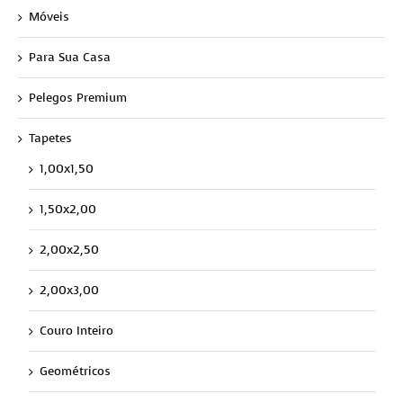
Móveis
Para Sua Casa
Pelegos Premium
Tapetes
1,00x1,50
1,50x2,00
2,00x2,50
2,00x3,00
Couro Inteiro
Geométricos