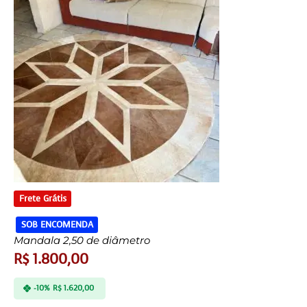
Frete Grátis
SOB ENCOMENDA
Mandala 2,50 de diâmetro
R$
1.800,00
-10%
R$
1.620,00