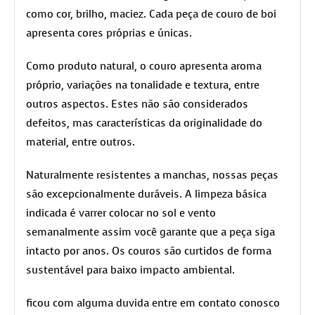
como cor, brilho, maciez. Cada peça de couro de boi
apresenta cores próprias e únicas.
Como produto natural, o couro apresenta aroma
próprio, variações na tonalidade e textura, entre
outros aspectos. Estes não são considerados
defeitos, mas características da originalidade do
material, entre outros.
Naturalmente resistentes a manchas, nossas peças
são excepcionalmente duráveis. A limpeza básica
indicada é varrer colocar no sol e vento
semanalmente assim você garante que a peça siga
intacto por anos. Os couros são curtidos de forma
sustentável para baixo impacto ambiental.
ficou com alguma duvida entre em contato conosco