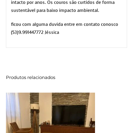
intacto por anos. Os couros são curtidos de forma
sustentável para baixo impacto ambiental.
ficou com alguma duvida entre em contato conosco
(53)9.991447772 Jéssica
Produtos relacionados