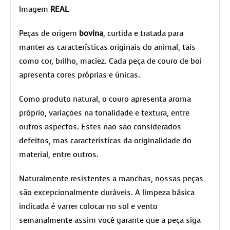
Imagem
REAL
Peças de origem
bovina
, curtida e tratada para
manter as características originais do animal, tais
como cor, brilho, maciez. Cada peça de couro de boi
apresenta cores próprias e únicas.
Como produto natural, o couro apresenta aroma
próprio, variações na tonalidade e textura, entre
outros aspectos. Estes não são considerados
defeitos, mas características da originalidade do
material, entre outros.
Naturalmente resistentes a manchas, nossas peças
são excepcionalmente duráveis. A limpeza básica
indicada é varrer colocar no sol e vento
semanalmente assim você garante que a peça siga