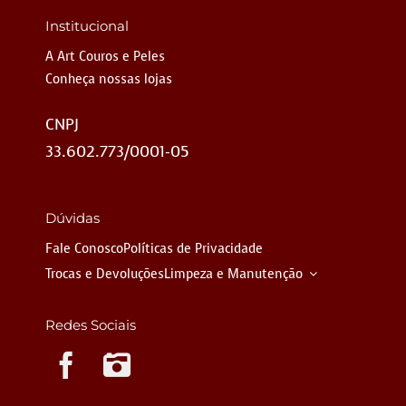
Institucional
A Art Couros e Peles
Conheça nossas lojas
CNPJ
33.602.773/0001-05
Dúvidas
Fale Conosco
Políticas de Privacidade
Trocas e Devoluções
Limpeza e Manutenção
Redes Sociais
Instagram