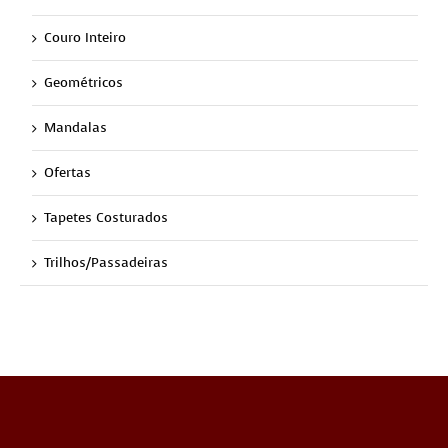
Couro Inteiro
Geométricos
Mandalas
Ofertas
Tapetes Costurados
Trilhos/Passadeiras