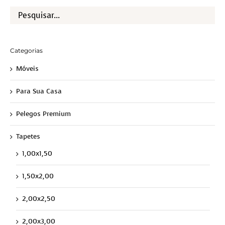
Categorias
Móveis
Para Sua Casa
Pelegos Premium
Tapetes
1,00x1,50
1,50x2,00
2,00x2,50
2,00x3,00