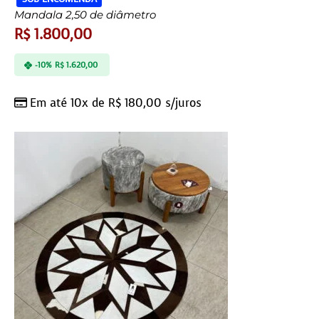
Mandala 2,50 de diâmetro
R$
1.800,00
-10%
R$
1.620,00
Em até 10x de
R$
180,00
s/juros