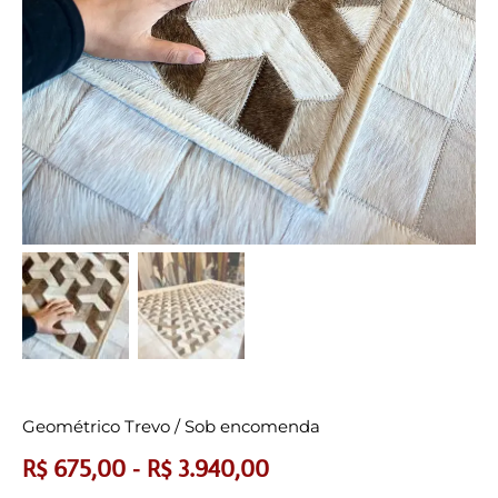
Geométrico Trevo / Sob encomenda
R$
675,00
-
R$
3.940,00