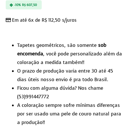
-10%
R$
607,50
Em até 6x de
R$
112,50
s/juros
Tapetes geométricos, são somente
sob
encomenda
, você pode personalizado além da
coloração a medida também!!
O prazo de produção varia entre 30 até 45
dias úteis nosso envio é pra todo Brasil.
Ficou com alguma dúvida? Nos chame
(53)991447772
A coloração sempre sofre mínimas diferenças
por ser usado uma pele de couro natural para
a produção!!