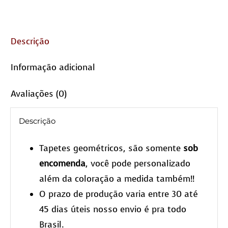
Descrição
Informação adicional
Avaliações (0)
Descrição
Tapetes geométricos, são somente
sob
encomenda
, você pode personalizado
além da coloração a medida também!!
O prazo de produção varia entre 30 até
45 dias úteis nosso envio é pra todo
Brasil.