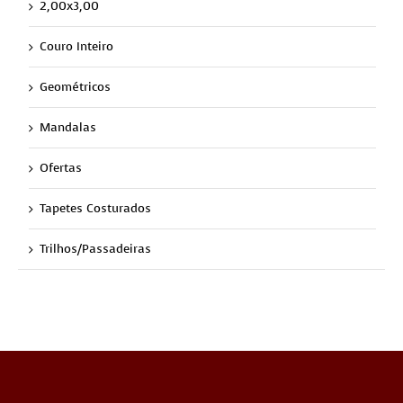
2,00x3,00
Couro Inteiro
Geométricos
Mandalas
Ofertas
Tapetes Costurados
Trilhos/Passadeiras