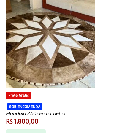
Frete Grátis
SOB ENCOMENDA
Mandala 2,50 de diâmetro
R$
1.800,00