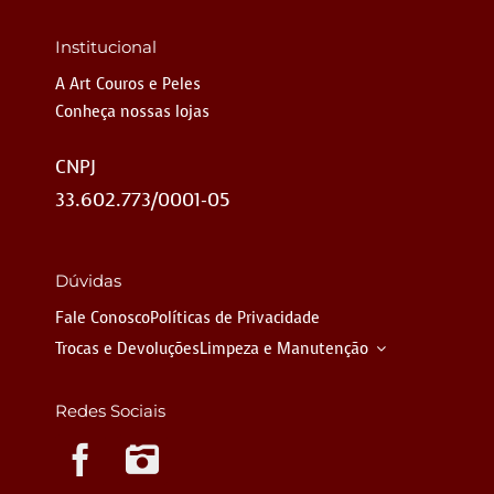
Institucional
A Art Couros e Peles
Conheça nossas lojas
CNPJ
33.602.773/0001-05
Dúvidas
Fale Conosco
Políticas de Privacidade
Trocas e Devoluções
Limpeza e Manutenção
Redes Sociais
Instagram