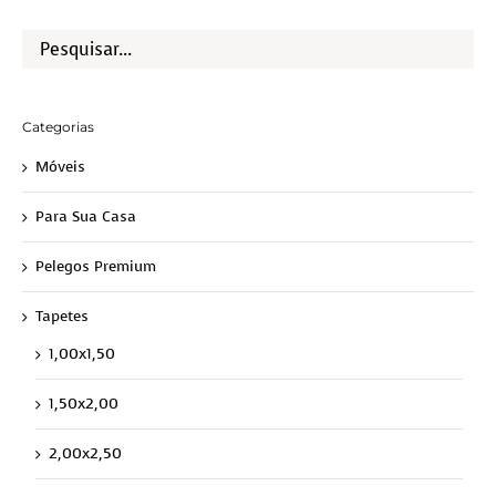
Categorias
Móveis
Para Sua Casa
Pelegos Premium
Tapetes
1,00x1,50
1,50x2,00
2,00x2,50