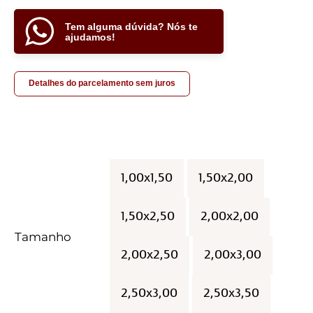
Tem alguma dúvida? Nós te
ajudamos!
Detalhes do parcelamento sem juros
1,00x1,50
1,50x2,00

1,50x2,50
2,00x2,00
Tamanho
2,00x2,50
2,00x3,00
2,50x3,00
2,50x3,50