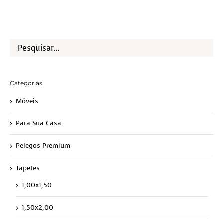
Categorias
Móveis
Para Sua Casa
Pelegos Premium
Tapetes
1,00x1,50
1,50x2,00