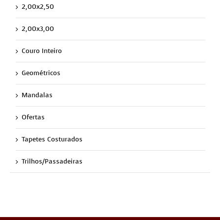
2,00x2,50
2,00x3,00
Couro Inteiro
Geométricos
Mandalas
Ofertas
Tapetes Costurados
Trilhos/Passadeiras