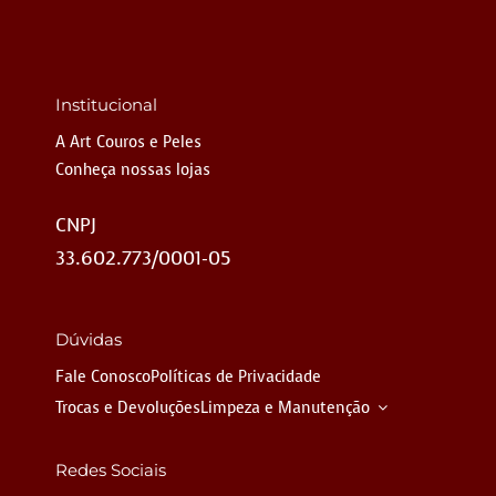
Institucional
A Art Couros e Peles
Conheça nossas lojas
CNPJ
33.602.773/0001-05
Dúvidas
Fale Conosco
Políticas de Privacidade
Trocas e Devoluções
Limpeza e Manutenção
Redes Sociais