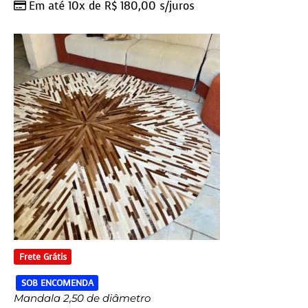
Em até 10x de
R$
180,00
s/juros
Frete Grátis
SOB ENCOMENDA
Mandala 2,50 de diâmetro