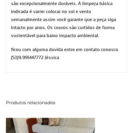
são excepcionalmente duráveis. A limpeza básica
indicada é varrer colocar no sol e vento
semanalmente assim você garante que a peça siga
intacto por anos. Os couros são curtidos de forma
sustentável para baixo impacto ambiental.
ficou com alguma duvida entre em contato conosco
(53)9.991447772 Jéssica
Produtos relacionados