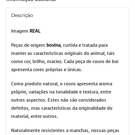
Descrição
Imagem
REAL
Peças de origem
bovina
, curtida e tratada para
manter as características originais do animal, tais
como cor, brilho, maciez. Cada peça de couro de boi
apresenta cores próprias e únicas.
Como produto natural, o couro apresenta aroma
próprio, variações na tonalidade e textura, entre
outros aspectos. Estes não são considerados
defeitos, mas características da originalidade do
material, entre outros.
Naturalmente resistentes a manchas, nossas peças