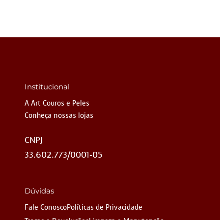
Institucional
A Art Couros e Peles
Conheça nossas lojas
CNPJ
33.602.773/0001-05
Dúvidas
Fale Conosco
Políticas de Privacidade