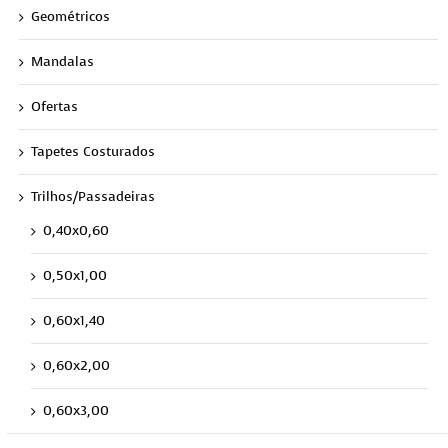
Geométricos
Mandalas
Ofertas
Tapetes Costurados
Trilhos/Passadeiras
0,40x0,60
0,50x1,00
0,60x1,40
0,60x2,00
0,60x3,00