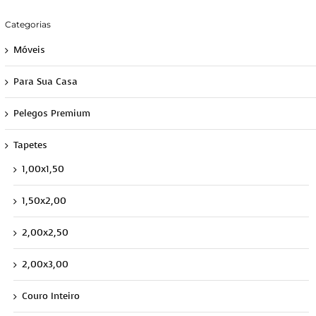
Categorias
Móveis
Para Sua Casa
Pelegos Premium
Tapetes
1,00x1,50
1,50x2,00
2,00x2,50
2,00x3,00
Couro Inteiro