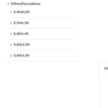
Trilhos/Passadeiras
0,40x0,60
0,50x1,00
0,60x1,40
0,60x2,00
0,60x3,00
I