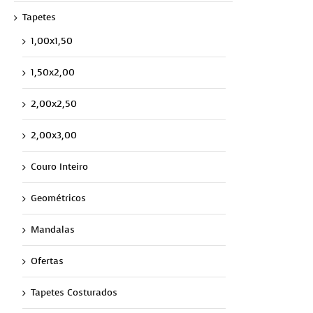
Tapetes
1,00x1,50
1,50x2,00
2,00x2,50
2,00x3,00
Couro Inteiro
Geométricos
Mandalas
Ofertas
Tapetes Costurados