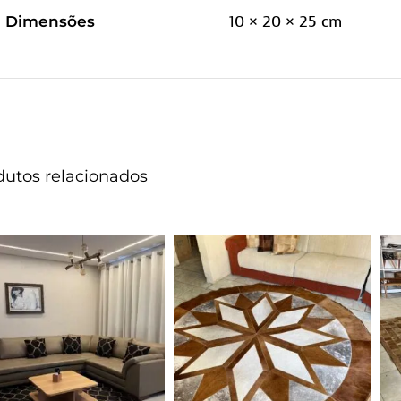
10 × 20 × 25 cm
Dimensões
dutos relacionados