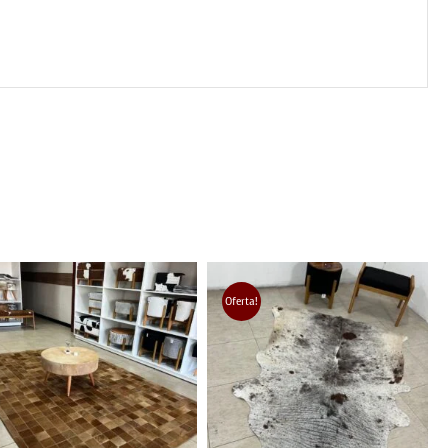
Oferta!