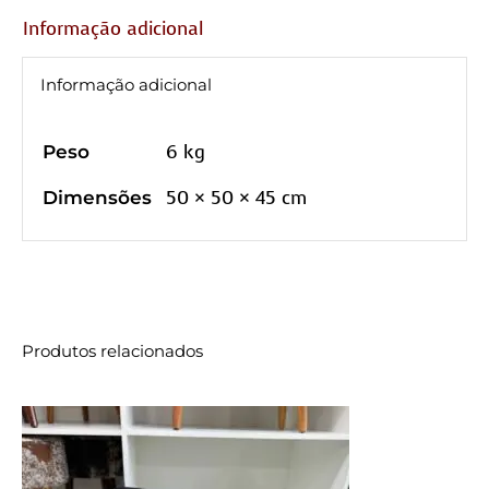
Informação adicional
Informação adicional
6 kg
Peso
50 × 50 × 45 cm
Dimensões
Produtos relacionados