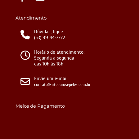
Atendimento
Dúvidas, ligue
(53) 99144-7772
Horário de atendimento:
Segunda a segunda
das 10h às 18h
Envie um e-mail
contato@artcourosepeles.com.br
Meios de Pagamento