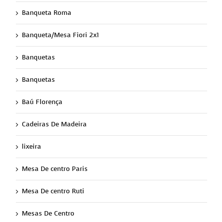
Banqueta Roma
Banqueta/Mesa Fiori 2x1
Banquetas
Banquetas
Baú Florença
Cadeiras De Madeira
lixeira
Mesa De centro Paris
Mesa De centro Ruti
Mesas De Centro