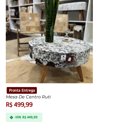
Pronta Entrega
Mesa De Centro Ruti
R$
499,99
-10%
R$
449,99