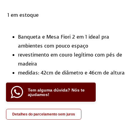
1 em estoque
Banqueta e Mesa Fiori 2 em 1 ideal pra
ambientes com pouco espaço
revestimento em couro legítimo com pés de
madeira
medidas: 42cm de diâmetro e 46cm de altura
Tem alguma dúvida? Nós te
ajudamos!
Detalhes do parcelamento sem juros