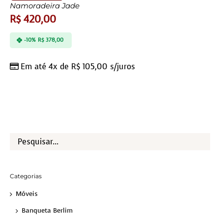
Namoradeira Jade
R$
420,00
-10%
R$
378,00
Em até 4x de
R$
105,00
s/juros
Categorias
Móveis
Banqueta Berlim