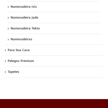
Namoradeira Isis
Namoradeira Jade
Namoradeira Tokio
Namoradeiras
Para Sua Casa
Pelegos Premium
Tapetes