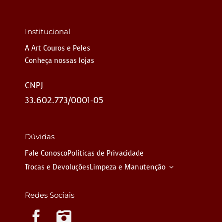
Institucional
A Art Couros e Peles
Conheça nossas lojas
CNPJ
33.602.773/0001-05
Dúvidas
Fale Conosco
Políticas de Privacidade
Trocas e Devoluções
Limpeza e Manutenção
Redes Sociais
Instagram