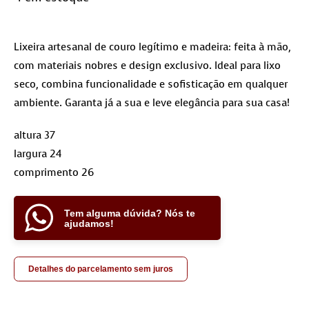
Lixeira artesanal de couro legítimo e madeira: feita à mão,
com materiais nobres e design exclusivo. Ideal para lixo
seco, combina funcionalidade e sofisticação em qualquer
ambiente. Garanta já a sua e leve elegância para sua casa!
altura 37
largura 24
comprimento 26
Tem alguma dúvida? Nós te
ajudamos!
Detalhes do parcelamento sem juros