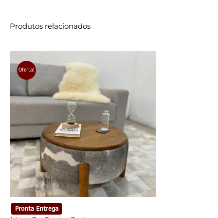
Produtos relacionados
Oferta!
Pronta Entrega