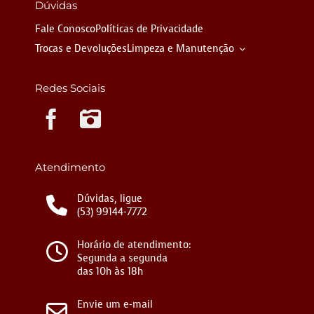
Dúvidas
Fale Conosco
Políticas de Privacidade
Trocas e Devoluções
Limpeza e Manutenção
Redes Sociais
Instagram
Atendimento
Dúvidas, ligue
(53) 99144-7772
Horário de atendimento:
Segunda a segunda
das 10h às 18h
Envie um e-mail