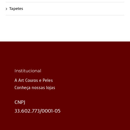
Tapetes
Institucional
A Art Couros e Peles
Conheça nossas lojas
CNPJ
33.602.773/0001-05