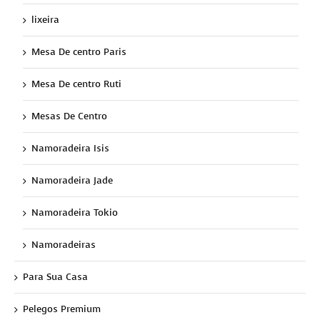
lixeira
Mesa De centro Paris
Mesa De centro Ruti
Mesas De Centro
Namoradeira Isis
Namoradeira Jade
Namoradeira Tokio
Namoradeiras
Para Sua Casa
Pelegos Premium