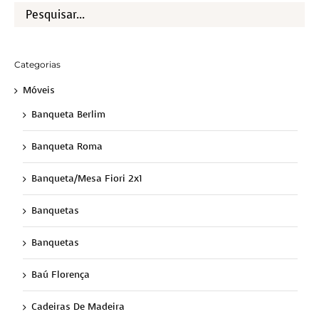
Categorias
Móveis
Banqueta Berlim
Banqueta Roma
Banqueta/Mesa Fiori 2x1
Banquetas
Banquetas
Baú Florença
Cadeiras De Madeira