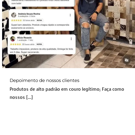
Uncategorized
Depoimento de nossos clientes
Produtos de alto padrão em couro legítimo; Faça como
nossos [...]