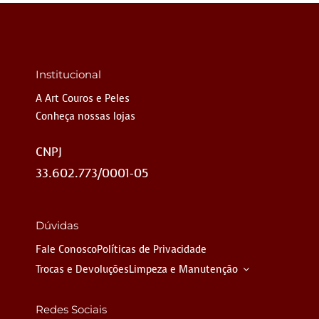
Institucional
A Art Couros e Peles
Conheça nossas lojas
CNPJ
33.602.773/0001-05
Dúvidas
Fale Conosco
Políticas de Privacidade
Trocas e Devoluções
Limpeza e Manutenção
Redes Sociais