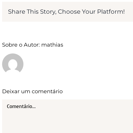
Share This Story, Choose Your Platform!
Sobre o Autor:
mathias
Deixar um comentário
Comentário