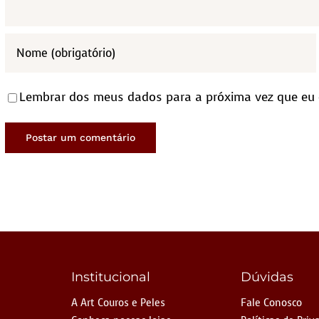
Lembrar dos meus dados para a próxima vez que eu
Institucional
Dúvidas
A Art Couros e Peles
Fale Conosco