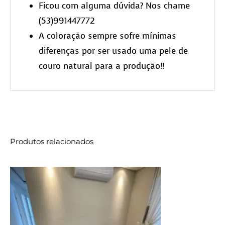
Ficou com alguma dúvida? Nos chame
(53)991447772
A coloração sempre sofre mínimas
diferenças por ser usado uma pele de
couro natural para a produção!!
Produtos relacionados