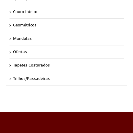
Couro Inteiro
Geométricos
Mandalas
Ofertas
Tapetes Costurados
Trilhos/Passadeiras