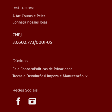
Institucional
A Art Couros e Peles
Conheça nossas lojas
CNPJ
33.602.773/0001-05
Dúvidas
Fale Conosco
Políticas de Privacidade
Trocas e Devoluções
Limpeza e Manutenção
Redes Sociais
Instagram