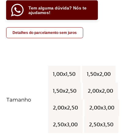
Tem alguma dúvida? Nós te
ajudamos!
Detalhes do parcelamento sem juros
1,00x1,50
1,50x2,00

1,50x2,50
2,00x2,00
Tamanho
2,00x2,50
2,00x3,00
2,50x3,00
2,50x3,50