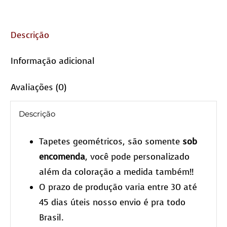
Descrição
Informação adicional
Avaliações (0)
Descrição
Tapetes geométricos, são somente
sob
encomenda
, você pode personalizado
além da coloração a medida também!!
O prazo de produção varia entre 30 até
45 dias úteis nosso envio é pra todo
Brasil.