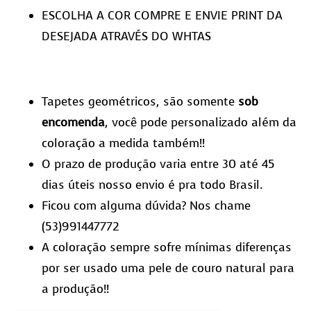
ESCOLHA A COR COMPRE E ENVIE PRINT DA
DESEJADA ATRAVÉS DO WHTAS
Tapetes geométricos, são somente
sob
encomenda
, você pode personalizado além da
coloração a medida também!!
O prazo de produção varia entre 30 até 45
dias úteis nosso envio é pra todo Brasil.
Ficou com alguma dúvida? Nos chame
(53)991447772
A coloração sempre sofre mínimas diferenças
por ser usado uma pele de couro natural para
a produção!!