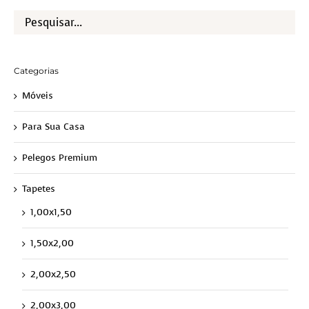
Categorias
Móveis
Para Sua Casa
Pelegos Premium
Tapetes
1,00x1,50
1,50x2,00
2,00x2,50
2,00x3,00