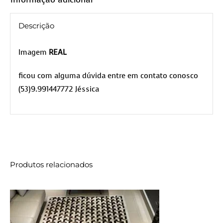
Descrição
Imagem
REAL
ficou com alguma dúvida entre em contato conosco
(53)9.991447772 Jéssica
Produtos relacionados