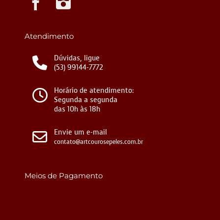
Atendimento
Dúvidas, ligue
(53) 99144-7772
Horário de atendimento:
Segunda a segunda
das 10h às 18h
Envie um e-mail
contato@artcourosepeles.com.br
Meios de Pagamento