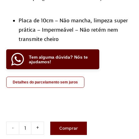
Placa de 10cm – Não mancha, limpeza super
prática – Impermeável – Não retém nem
transmite cheiro
Tem alguma dúvida? Nós te
ajudamos!
Detalhes do parcelamento sem juros
Comprar
Tapete