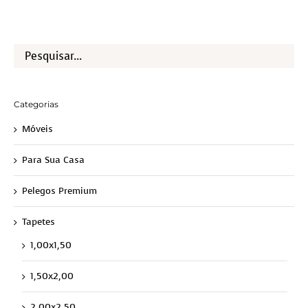
Categorias
Móveis
Para Sua Casa
Pelegos Premium
Tapetes
1,00x1,50
1,50x2,00
2,00x2,50