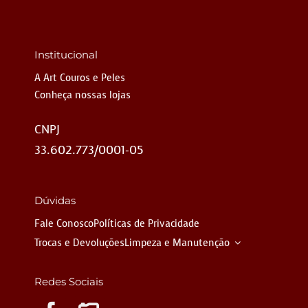
Institucional
A Art Couros e Peles
Conheça nossas lojas
CNPJ
33.602.773/0001-05
Dúvidas
Fale Conosco
Políticas de Privacidade
Trocas e Devoluções
Limpeza e Manutenção
Redes Sociais
Instagram