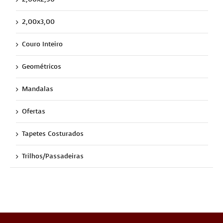
2,00x3,00
Couro Inteiro
Geométricos
Mandalas
Ofertas
Tapetes Costurados
Trilhos/Passadeiras