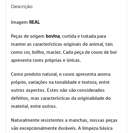
Descrição
Imagem
REAL
Peças de origem
bovina
, curtida e tratada para
manter as características originais do animal, tais
como cor, brilho, maciez. Cada peça de couro de boi
apresenta cores próprias e únicas.
Como produto natural, o couro apresenta aroma
próprio, variações na tonalidade e textura, entre
outros aspectos. Estes não são considerados
defeitos, mas características da originalidade do
material, entre outros.
Naturalmente resistentes a manchas, nossas peças
são excepcionalmente duráveis. A limpeza básica