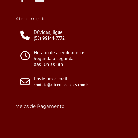
Atendimento
Dúvidas, ligue
(53) 99144-7772
Horário de atendimento:
Segunda a segunda
das 10h às 18h
Envie um e-mail
contato@artcourosepeles.com.br
Meios de Pagamento