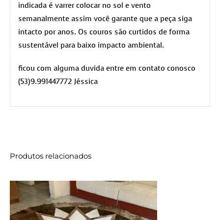
indicada é varrer colocar no sol e vento
semanalmente assim você garante que a peça siga
intacto por anos. Os couros são curtidos de forma
sustentável para baixo impacto ambiental.
ficou com alguma duvida entre em contato conosco
(53)9.991447772 Jéssica
Produtos relacionados