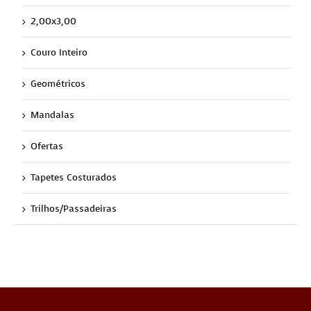
2,00x3,00
Couro Inteiro
Geométricos
Mandalas
Ofertas
Tapetes Costurados
Trilhos/Passadeiras