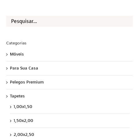
Categorias
Móveis
Para Sua Casa
Pelegos Premium
Tapetes
1,00x1,50
1,50x2,00
2,00x2,50