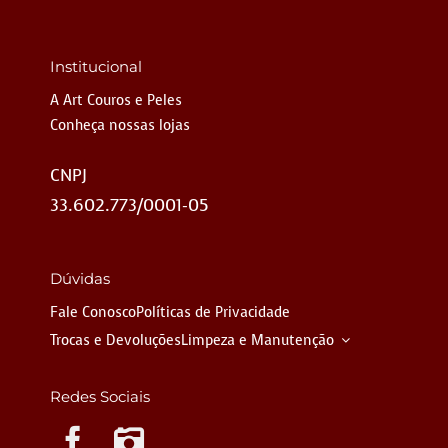
Institucional
A Art Couros e Peles
Conheça nossas lojas
CNPJ
33.602.773/0001-05
Dúvidas
Fale Conosco
Políticas de Privacidade
Trocas e Devoluções
Limpeza e Manutenção
Redes Sociais
Instagram