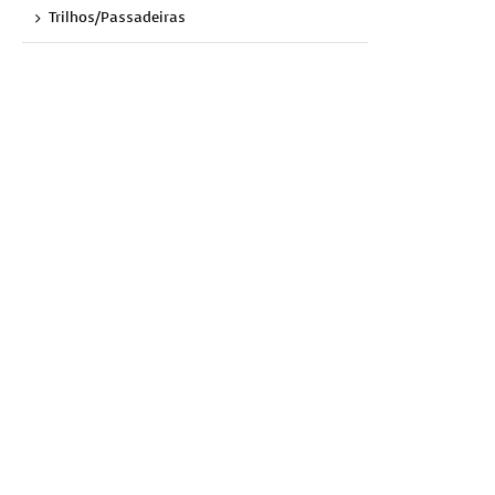
Trilhos/Passadeiras