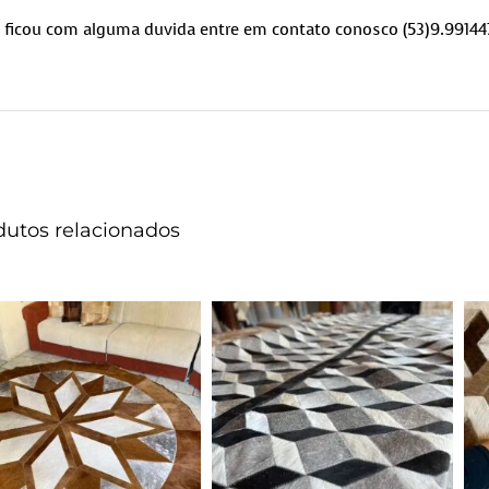
ficou com alguma duvida entre em contato conosco (53)9.99144
dutos relacionados