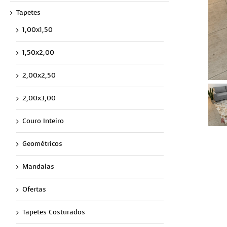
Tapetes
1,00x1,50
1,50x2,00
2,00x2,50
2,00x3,00
Couro Inteiro
Geométricos
Mandalas
Ofertas
Tapetes Costurados