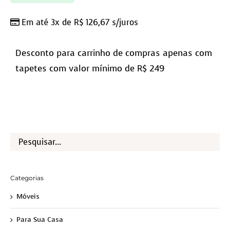
Em até 3x de
R$
126,67
s/juros
Desconto para carrinho de compras apenas com
tapetes com valor mínimo de R$ 249
Categorias
Móveis
Para Sua Casa