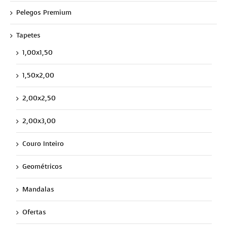
Pelegos Premium
Tapetes
1,00x1,50
1,50x2,00
2,00x2,50
2,00x3,00
Couro Inteiro
Geométricos
Mandalas
Ofertas