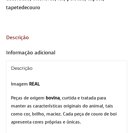
tapetedecouro
Descrição
Informação adicional
Descrição
Imagem
REAL
Peças de origem
bovina
, curtida e tratada para
manter as características originais do animal, tais
como cor, brilho, maciez. Cada peça de couro de boi
apresenta cores próprias e únicas.