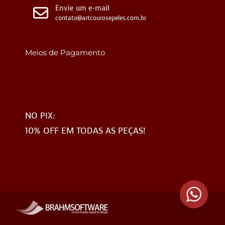
Envie um e-mail
contato@artcourosepeles.com.br
Meios de Pagamento
NO PIX:
10% OFF EM TODAS AS PEÇAS!