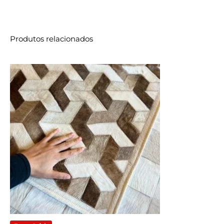
Produtos relacionados