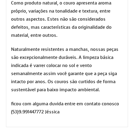
Como produto natural, o couro apresenta aroma
próprio, variações na tonalidade e textura, entre
outros aspectos. Estes não são considerados
defeitos, mas características da originalidade do
material, entre outros.
Naturalmente resistentes a manchas, nossas peças
são excepcionalmente duráveis. A limpeza básica
indicada é varrer colocar no sol e vento
semanalmente assim você garante que a peça siga
intacto por anos. Os couros são curtidos de forma
sustentável para baixo impacto ambiental.
ficou com alguma duvida entre em contato conosco
(53)9.991447772 Jéssica