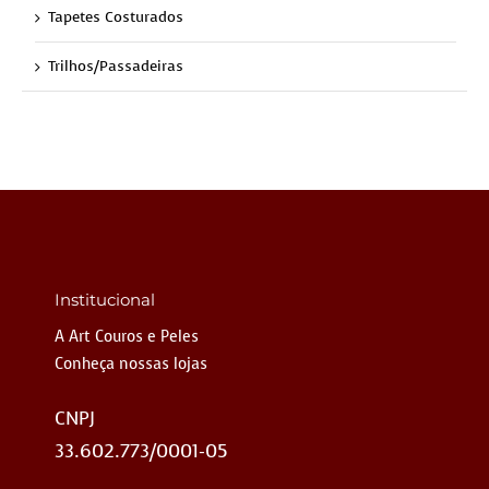
Tapetes Costurados
Trilhos/Passadeiras
Institucional
A Art Couros e Peles
Conheça nossas lojas
CNPJ
33.602.773/0001-05