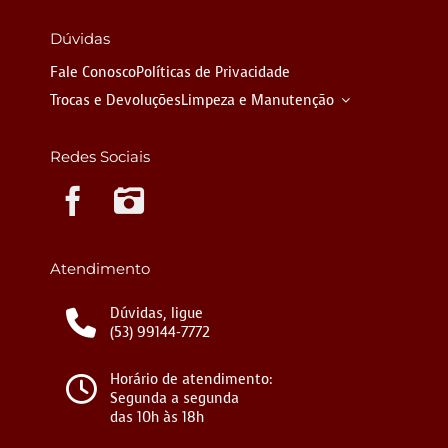
Dúvidas
Fale Conosco
Políticas de Privacidade
Trocas e Devoluções
Limpeza e Manutenção
Redes Sociais
Instagram
Atendimento
Dúvidas, ligue
(53) 99144-7772
Horário de atendimento:
Segunda a segunda
das 10h às 18h