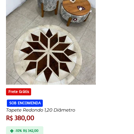
Frete Grátis
SOB ENCOMENDA
Tapete Redondo 1,20 Diâmetro
R$
380,00
-10%
R$
342,00