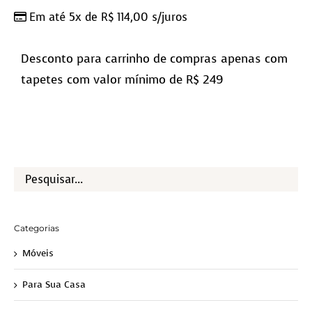
Em até 5x de
R$
114,00
s/juros
Desconto para carrinho de compras apenas com
tapetes com valor mínimo de R$ 249
Categorias
Móveis
Para Sua Casa