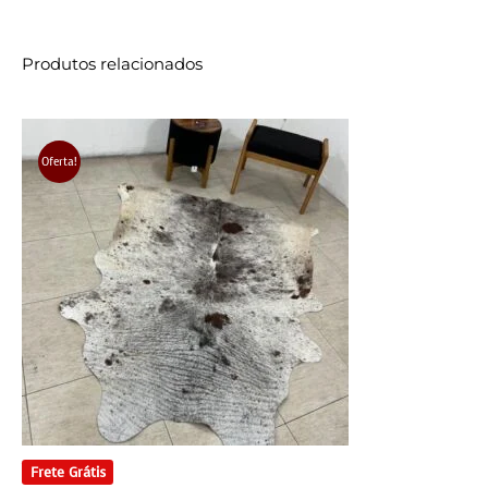
Produtos relacionados
Oferta!
Frete Grátis