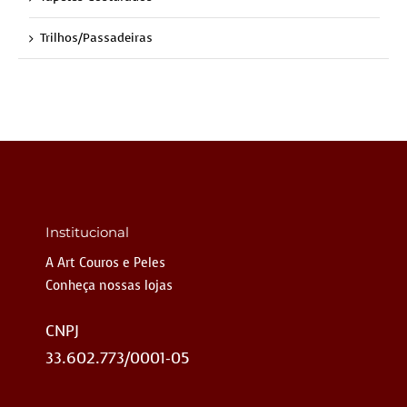
Trilhos/Passadeiras
Institucional
A Art Couros e Peles
Conheça nossas lojas
CNPJ
33.602.773/0001-05