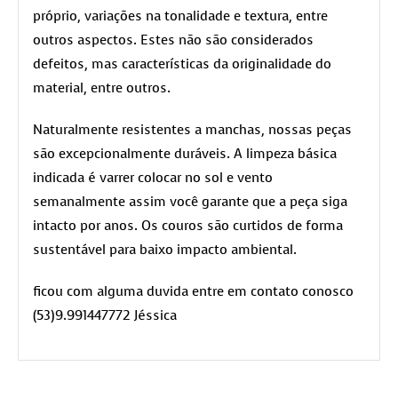
próprio, variações na tonalidade e textura, entre
outros aspectos. Estes não são considerados
defeitos, mas características da originalidade do
material, entre outros.
Naturalmente resistentes a manchas, nossas peças
são excepcionalmente duráveis. A limpeza básica
indicada é varrer colocar no sol e vento
semanalmente assim você garante que a peça siga
intacto por anos. Os couros são curtidos de forma
sustentável para baixo impacto ambiental.
ficou com alguma duvida entre em contato conosco
(53)9.991447772 Jéssica