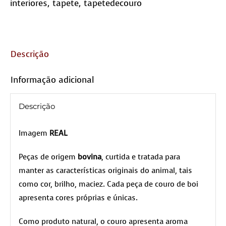
interiores
,
tapete
,
tapetedecouro
Descrição
Informação adicional
Descrição
Imagem
REAL
Peças de origem
bovina
, curtida e tratada para
manter as características originais do animal, tais
como cor, brilho, maciez. Cada peça de couro de boi
apresenta cores próprias e únicas.
Como produto natural, o couro apresenta aroma