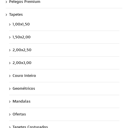
Pelegos Premium
Tapetes
1,00x1,50
1,50x2,00
2,00x2,50
2,00x3,00
Couro Inteiro
Geométricos
Mandalas
Ofertas
Tapetes Costurados