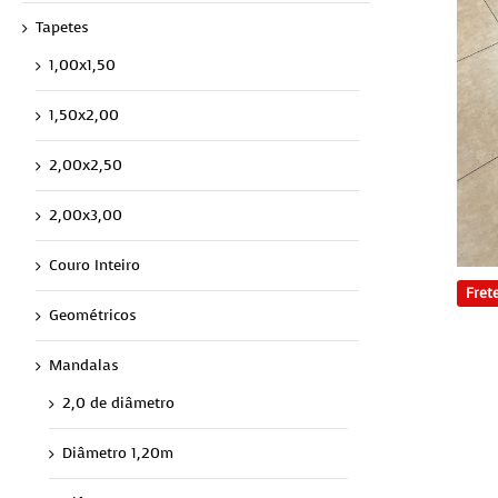
Tapetes
1,00x1,50
1,50x2,00
2,00x2,50
2,00x3,00
Couro Inteiro
Frete
Geométricos
Mandalas
2,0 de diâmetro
Diâmetro 1,20m