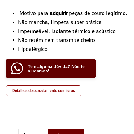
Motivo para
adquirir
peças de couro legítimo:
Não mancha, limpeza super prática
Impermeável. Isolante térmico e acústico
Não retém nem transmite cheiro
Hipoalérgico
Tem alguma dúvida? Nós te
ajudamos!
Detalhes do parcelamento sem juros