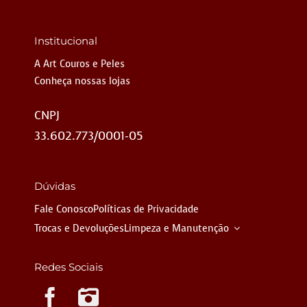
Institucional
A Art Couros e Peles
Conheça nossas lojas
CNPJ
33.602.773/0001-05
Dúvidas
Fale Conosco
Políticas de Privacidade
Trocas e Devoluções
Limpeza e Manutenção
Redes Sociais
Instagram