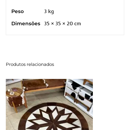
3 kg
Peso
35 × 35 × 20 cm
Dimensões
Produtos relacionados