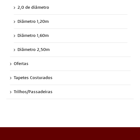
2,0 de diâmetro
Diâmetro 1,20m
Diâmetro 1,60m
Diâmetro 2,50m
Ofertas
Tapetes Costurados
Trilhos/Passadeiras