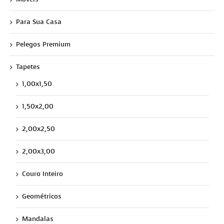
Para Sua Casa
Pelegos Premium
Tapetes
1,00x1,50
1,50x2,00
2,00x2,50
2,00x3,00
Couro Inteiro
Geométricos
Mandalas