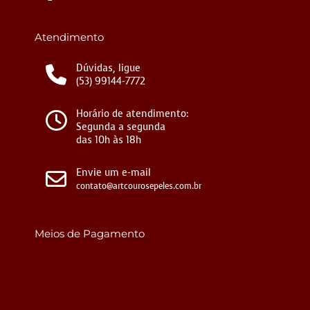
Atendimento
Dúvidas, ligue
(53) 99144-7772
Horário de atendimento:
Segunda a segunda
das 10h às 18h
Envie um e-mail
contato@artcourosepeles.com.br
Meios de Pagamento