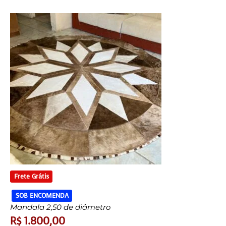
Frete Grátis
SOB ENCOMENDA
Mandala 2,50 de diâmetro
R$
1.800,00