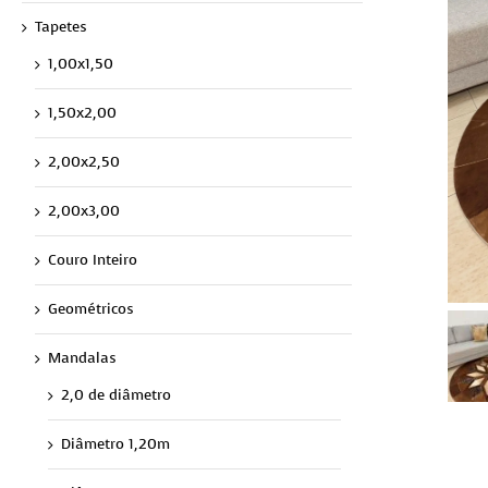
Tapetes
1,00x1,50
1,50x2,00
2,00x2,50
2,00x3,00
Couro Inteiro
Geométricos
Mandalas
2,0 de diâmetro
Diâmetro 1,20m