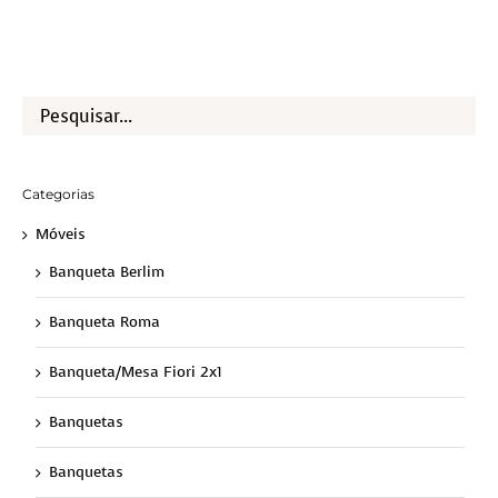
Categorias
Móveis
Banqueta Berlim
Banqueta Roma
Banqueta/Mesa Fiori 2x1
Banquetas
Banquetas