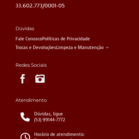
33.602.773/0001-05
Dúvidas
Fale Conosco
Políticas de Privacidade
Trocas e Devoluções
Limpeza e Manutenção
Redes Sociais
Instagram
Atendimento
Dúvidas, ligue
(53) 99144-7772
Horário de atendimento: