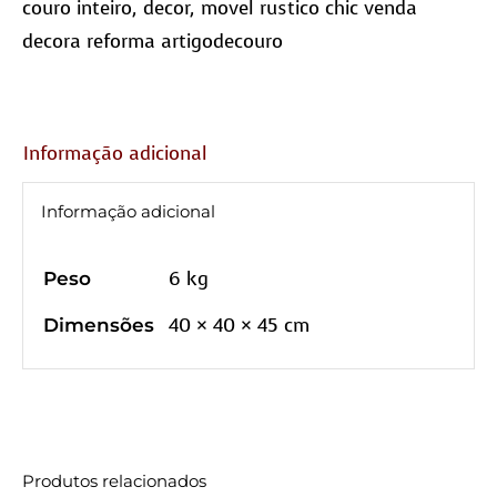
couro inteiro
,
decor
,
movel rustico chic venda
decora reforma artigodecouro
Informação adicional
Informação adicional
6 kg
Peso
40 × 40 × 45 cm
Dimensões
Produtos relacionados