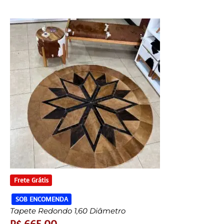
Frete Grátis
SOB ENCOMENDA
Tapete Redondo 1,60 Diâmetro