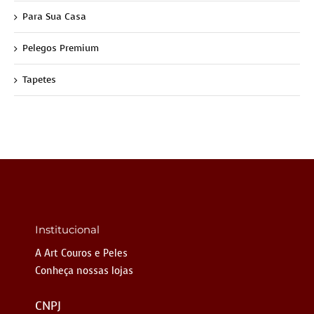
Para Sua Casa
Pelegos Premium
Tapetes
Institucional
A Art Couros e Peles
Conheça nossas lojas
CNPJ