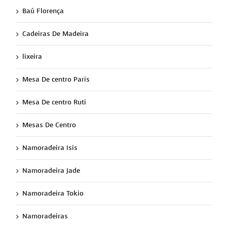
Baú Florença
Cadeiras De Madeira
lixeira
Mesa De centro Paris
Mesa De centro Ruti
Mesas De Centro
Namoradeira Isis
Namoradeira Jade
Namoradeira Tokio
Namoradeiras