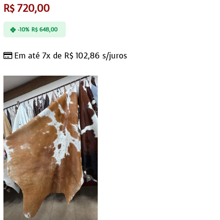
R$
720,00
-10%
R$
648,00
Em até 7x de
R$
102,86
s/juros