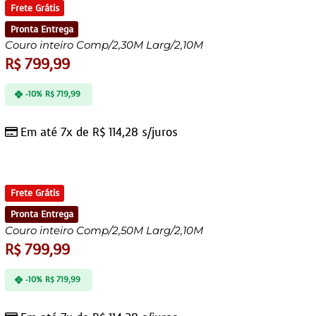
Frete Grátis
Pronta Entrega
Couro inteiro Comp/2,30M Larg/2,10M
R$
799,99
-10%
R$
719,99
Em até 7x de
R$
114,28
s/juros
Frete Grátis
Pronta Entrega
Couro inteiro Comp/2,50M Larg/2,10M
R$
799,99
-10%
R$
719,99