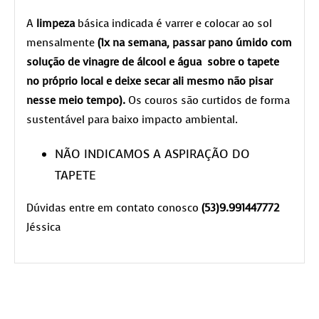
A
limpeza
básica indicada é varrer e colocar ao sol
mensalmente
(1x na semana, passar pano úmido com
solução de vinagre de álcool e água sobre o tapete
no próprio local e deixe secar ali mesmo não pisar
nesse meio tempo).
Os couros são curtidos de forma
sustentável para baixo impacto ambiental.
NÃO INDICAMOS A ASPIRAÇÃO DO
TAPETE
Dúvidas entre em contato conosco
(53)9.991447772
Jéssica