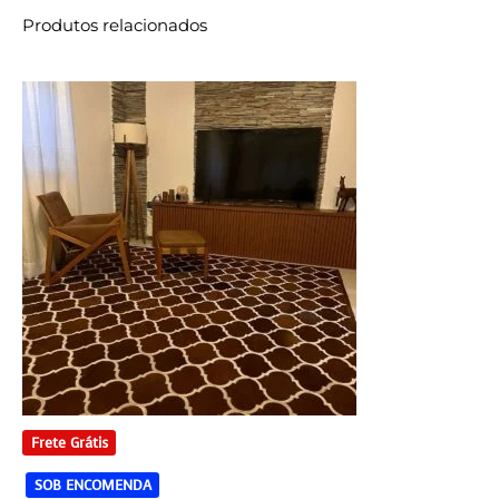
Produtos relacionados
Frete Grátis
SOB ENCOMENDA