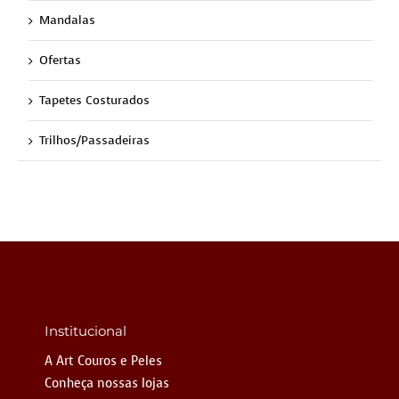
Mandalas
Ofertas
Tapetes Costurados
Trilhos/Passadeiras
Institucional
A Art Couros e Peles
Conheça nossas lojas