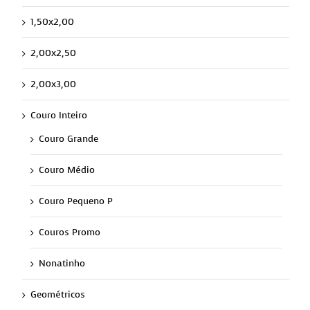
1,50x2,00
2,00x2,50
2,00x3,00
Couro Inteiro
Couro Grande
Couro Médio
Couro Pequeno P
Couros Promo
Nonatinho
Geométricos