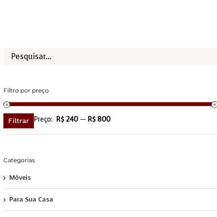
Filtro por preço
Preço:
R$ 240
—
R$ 800
Filtrar
Categorias
Móveis
Para Sua Casa