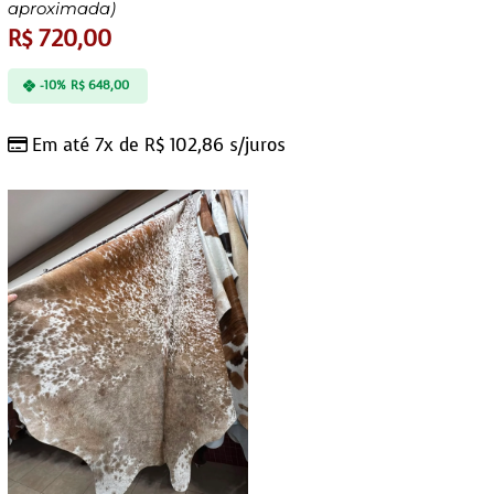
aproximada)
R$
720,00
-10%
R$
648,00
Em até 7x de
R$
102,86
s/juros