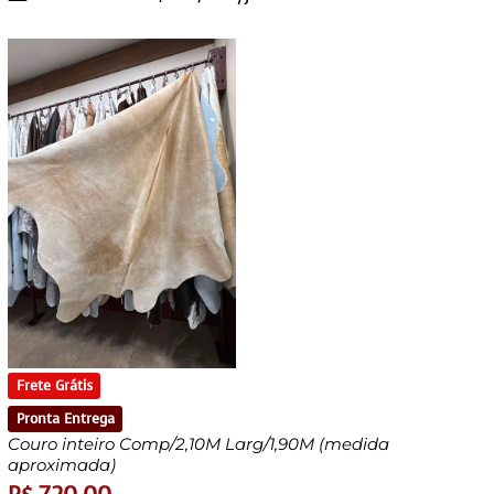
Frete Grátis
Pronta Entrega
Couro inteiro Comp/2,10M Larg/1,90M (medida
aproximada)