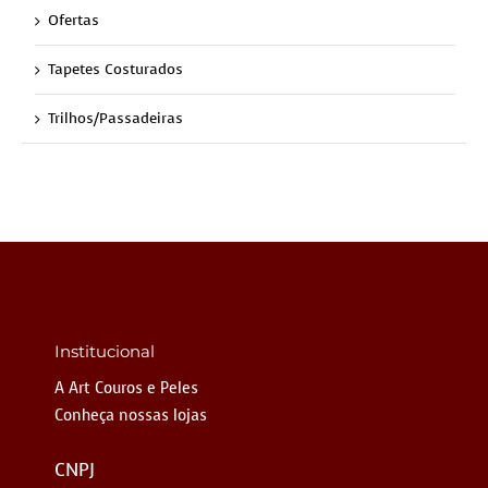
Ofertas
Tapetes Costurados
Trilhos/Passadeiras
Institucional
A Art Couros e Peles
Conheça nossas lojas
CNPJ