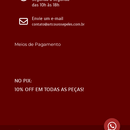
das 10h às 18h
Envie um e-mail
contato@artcourosepeles.com.br
Meios de Pagamento
NO PIX:
10% OFF EM TODAS AS PEÇAS!