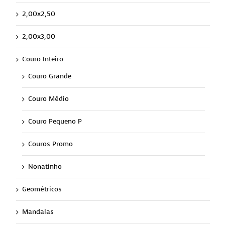
2,00x2,50
2,00x3,00
Couro Inteiro
Couro Grande
Couro Médio
Couro Pequeno P
Couros Promo
Nonatinho
Geométricos
Mandalas