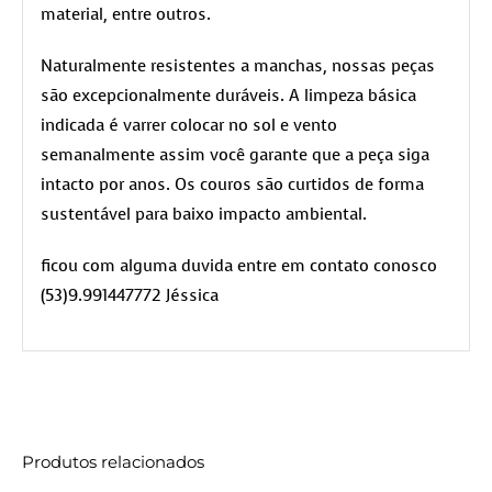
material, entre outros.
Naturalmente resistentes a manchas, nossas peças
são excepcionalmente duráveis. A limpeza básica
indicada é varrer colocar no sol e vento
semanalmente assim você garante que a peça siga
intacto por anos. Os couros são curtidos de forma
sustentável para baixo impacto ambiental.
ficou com alguma duvida entre em contato conosco
(53)9.991447772 Jéssica
Produtos relacionados