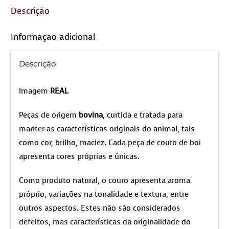
Descrição
Informação adicional
Descrição
Imagem
REAL
Peças de origem
bovina
, curtida e tratada para
manter as características originais do animal, tais
como cor, brilho, maciez. Cada peça de couro de boi
apresenta cores próprias e únicas.
Como produto natural, o couro apresenta aroma
próprio, variações na tonalidade e textura, entre
outros aspectos. Estes não são considerados
defeitos, mas características da originalidade do