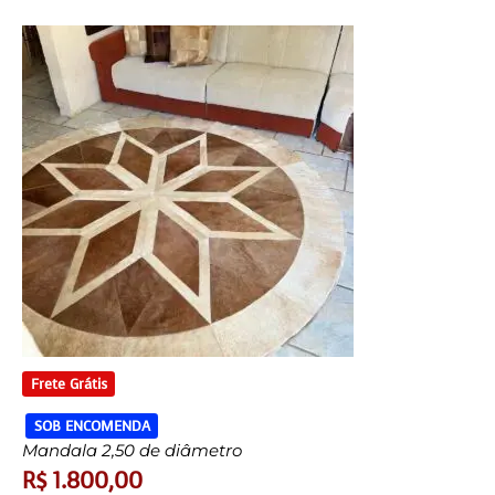
Frete Grátis
SOB ENCOMENDA
Mandala 2,50 de diâmetro
R$
1.800,00