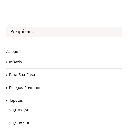
Categorias
Móveis
Para Sua Casa
Pelegos Premium
Tapetes
1,00x1,50
1,50x2,00