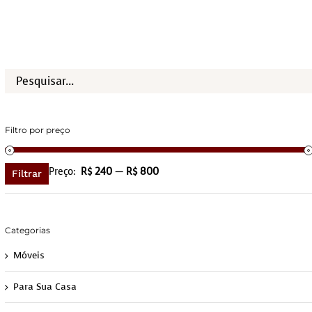
Filtro por preço
Preço:
R$ 240
—
R$ 800
Filtrar
Categorias
Móveis
Para Sua Casa