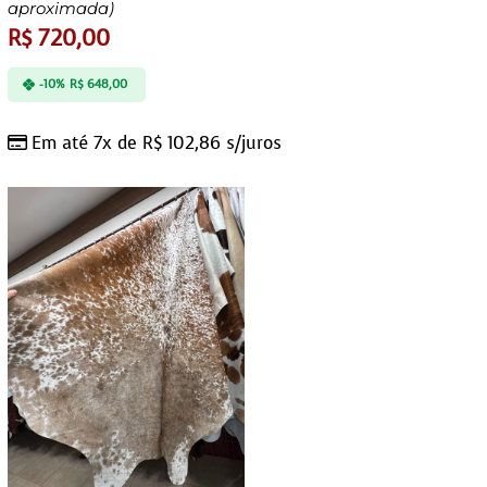
aproximada)
R$
720,00
-10%
R$
648,00
Em até 7x de
R$
102,86
s/juros