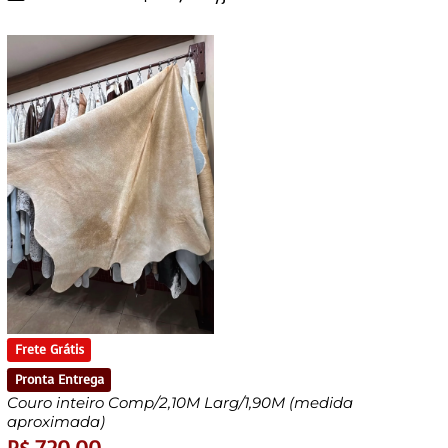
Frete Grátis
Pronta Entrega
Couro inteiro Comp/2,10M Larg/1,90M (medida
aproximada)