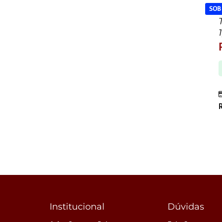
SOB
Institucional
Dúvidas