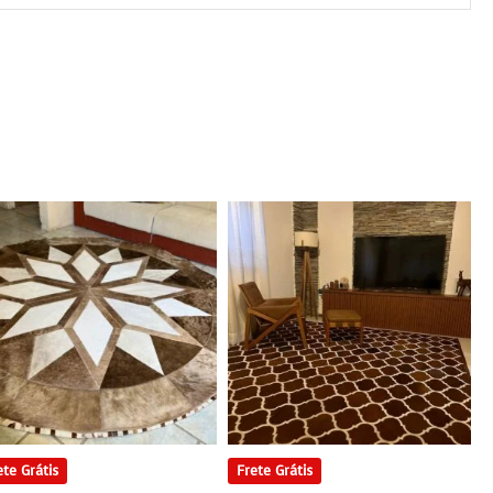
ete Grátis
Frete Grátis