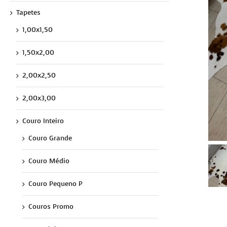
Tapetes
1,00x1,50
1,50x2,00
2,00x2,50
2,00x3,00
Couro Inteiro
Couro Grande
Couro Médio
Couro Pequeno P
Couros Promo