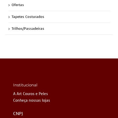
Ofertas
Tapetes Costurados
Trilhos/Passadeiras
Institucional
A Art Couros e Peles
Conheça nossas lojas
CNPJ