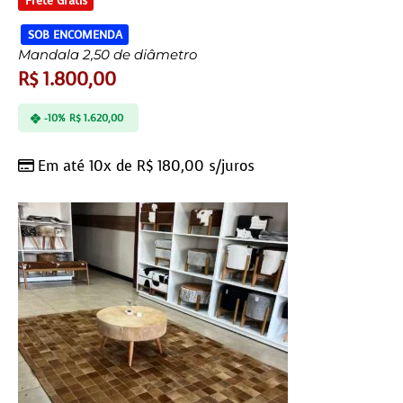
SOB ENCOMENDA
Mandala 2,50 de diâmetro
R$
1.800,00
-10%
R$
1.620,00
Em até 10x de
R$
180,00
s/juros