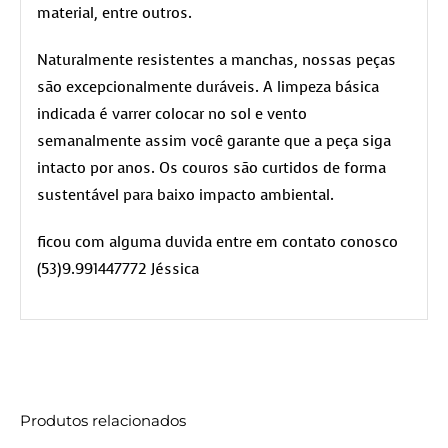
material, entre outros.
Naturalmente resistentes a manchas, nossas peças
são excepcionalmente duráveis. A limpeza básica
indicada é varrer colocar no sol e vento
semanalmente assim você garante que a peça siga
intacto por anos. Os couros são curtidos de forma
sustentável para baixo impacto ambiental.
ficou com alguma duvida entre em contato conosco
(53)9.991447772 Jéssica
Produtos relacionados