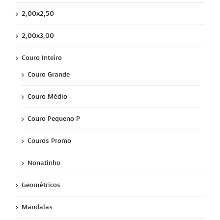
2,00x2,50
2,00x3,00
Couro Inteiro
Couro Grande
Couro Médio
Couro Pequeno P
Couros Promo
Nonatinho
Geométricos
Mandalas