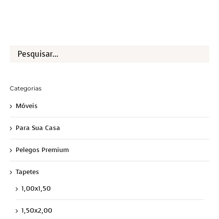
Categorias
Móveis
Para Sua Casa
Pelegos Premium
Tapetes
1,00x1,50
1,50x2,00