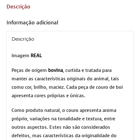
Descrição
Informação adicional
Descrição
Imagem
REAL
Peças de origem
bovina
, curtida e tratada para
manter as características originais do animal, tais
como cor, brilho, maciez. Cada peça de couro de boi
apresenta cores próprias e únicas.
Como produto natural, o couro apresenta aroma
próprio, variações na tonalidade e textura, entre
outros aspectos. Estes não são considerados
defeitos, mas características da originalidade do