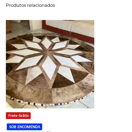
Produtos relacionados
Frete Grátis
SOB ENCOMENDA