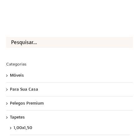
Categorias
Móveis
Para Sua Casa
Pelegos Premium
Tapetes
1,00x1,50