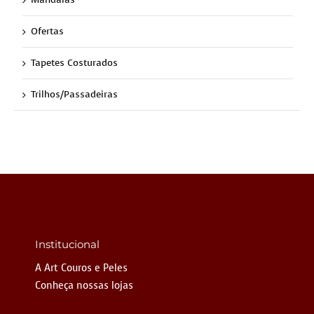
Ofertas
Tapetes Costurados
Trilhos/Passadeiras
Institucional
A Art Couros e Peles
Conheça nossas lojas