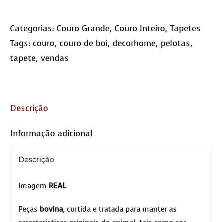
Categorias:
Couro Grande
,
Couro Inteiro
,
Tapetes
Tags:
couro
,
couro de boi
,
decorhome
,
pelotas
,
tapete
,
vendas
Descrição
Informação adicional
Descrição
Imagem
REAL
Peças
bovina
, curtida e tratada para manter as