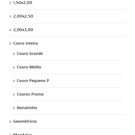
1,50x2,00
2,00x2,50
2,00x3,00
Couro Inteiro
Couro Grande
Couro Médio
Couro Pequeno P
Couros Promo
Nonatinho
Geométricos
Mandalas