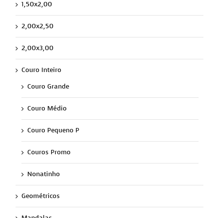
1,50x2,00
2,00x2,50
2,00x3,00
Couro Inteiro
Couro Grande
Couro Médio
Couro Pequeno P
Couros Promo
Nonatinho
Geométricos
Mandalas