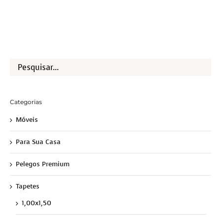
Categorias
Móveis
Para Sua Casa
Pelegos Premium
Tapetes
1,00x1,50