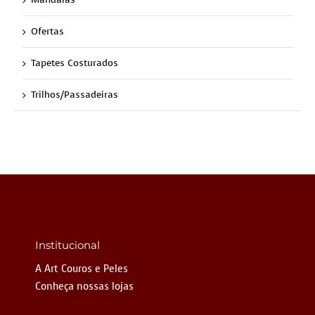
Ofertas
Tapetes Costurados
Trilhos/Passadeiras
Institucional
A Art Couros e Peles
Conheça nossas lojas