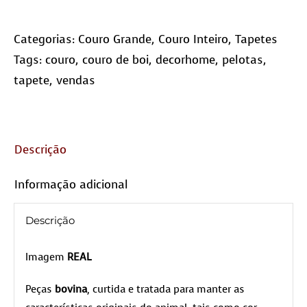
Categorias:
Couro Grande
,
Couro Inteiro
,
Tapetes
Tags:
couro
,
couro de boi
,
decorhome
,
pelotas
,
tapete
,
vendas
Descrição
Informação adicional
Descrição
Imagem
REAL
Peças
bovina
, curtida e tratada para manter as