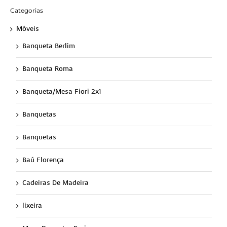
Categorias
Móveis
Banqueta Berlim
Banqueta Roma
Banqueta/Mesa Fiori 2x1
Banquetas
Banquetas
Baú Florença
Cadeiras De Madeira
lixeira