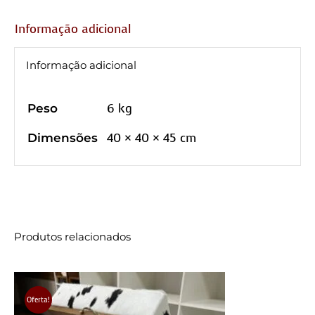
Informação adicional
Informação adicional
6 kg
Peso
40 × 40 × 45 cm
Dimensões
Produtos relacionados
Oferta!