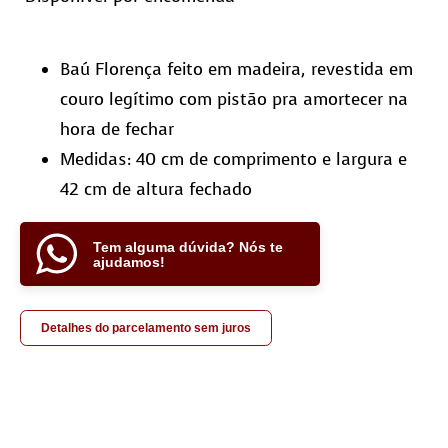
Baú Florença feito em madeira, revestida em
couro legítimo com pistão pra amortecer na
hora de fechar
Medidas: 40 cm de comprimento e largura e
42 cm de altura fechado
Tem alguma dúvida? Nós te
ajudamos!
Detalhes do parcelamento sem juros