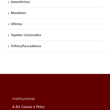
Geométricos
Mandalas
Ofertas
Tapetes Costurados
Trilhos/Passadeiras
Institucional
A Art Couros e Peles