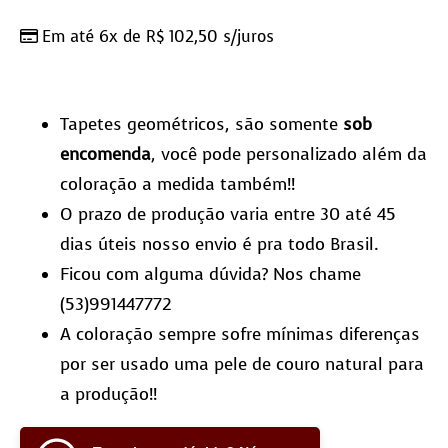
Em até 6x de
R$
102,50
s/juros
Tapetes geométricos, são somente
sob
encomenda
, você pode personalizado além da
coloração a medida também!!
O prazo de produção varia entre 30 até 45
dias úteis nosso envio é pra todo Brasil.
Ficou com alguma dúvida? Nos chame
(53)991447772
A coloração sempre sofre mínimas diferenças
por ser usado uma pele de couro natural para
a produção!!