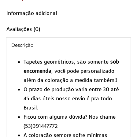
Informação adicional
Avaliações (0)
Descrição
Tapetes geométricos, são somente
sob
encomenda
, você pode personalizado
além da coloração a medida também!!
O prazo de produção varia entre 30 até
45 dias úteis nosso envio é pra todo
Brasil.
Ficou com alguma dúvida? Nos chame
(53)991447772
A coloração sempre sofre mínimas