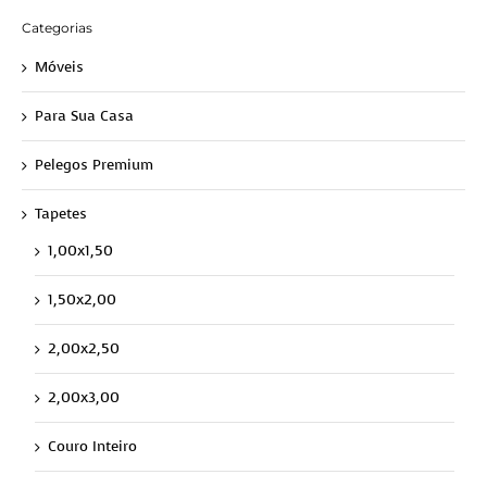
Categorias
Móveis
Para Sua Casa
Pelegos Premium
Tapetes
1,00x1,50
1,50x2,00
2,00x2,50
2,00x3,00
Couro Inteiro