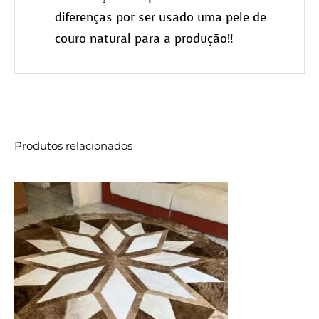
diferenças por ser usado uma pele de
couro natural para a produção!!
Produtos relacionados