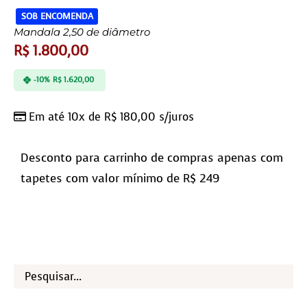
SOB ENCOMENDA
Mandala 2,50 de diâmetro
R$
1.800,00
-10%
R$
1.620,00
Em até 10x de
R$
180,00
s/juros
Desconto para carrinho de compras apenas com
tapetes com valor mínimo de R$ 249