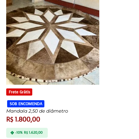
Frete Grátis
SOB ENCOMENDA
Mandala 2,50 de diâmetro
R$
1.800,00
-10%
R$
1.620,00