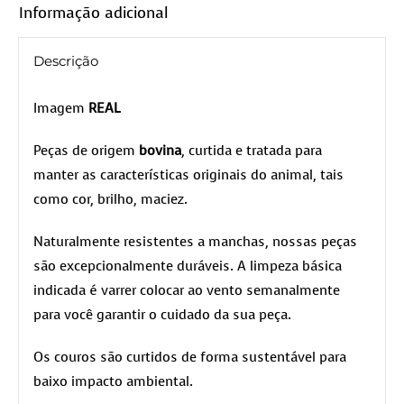
Informação adicional
Descrição
Imagem
REAL
Peças de origem
bovina
, curtida e tratada para
manter as características originais do animal, tais
como cor, brilho, maciez.
Naturalmente resistentes a manchas, nossas peças
são excepcionalmente duráveis. A limpeza básica
indicada é varrer colocar ao vento semanalmente
para você garantir o cuidado da sua peça.
Os couros são curtidos de forma sustentável para
baixo impacto ambiental.