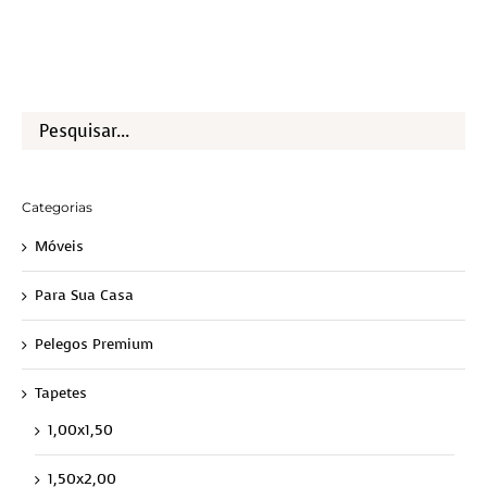
Categorias
Móveis
Para Sua Casa
Pelegos Premium
Tapetes
1,00x1,50
1,50x2,00