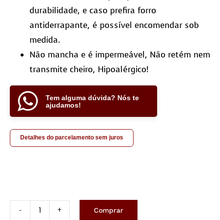
durabilidade, e caso prefira forro
antiderrapante, é possível encomendar sob
medida.
Não mancha e é impermeável, Não retém nem
transmite cheiro, Hipoalérgico!
Tem alguma dúvida? Nós te
ajudamos!
Detalhes do parcelamento sem juros
Comprar
Tapete