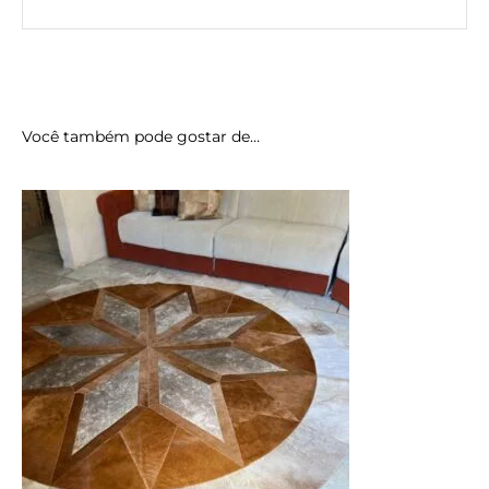
Você também pode gostar de…