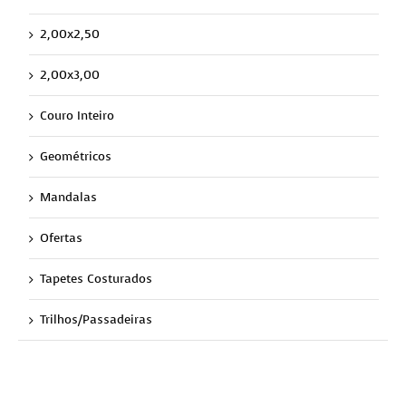
2,00x2,50
2,00x3,00
Couro Inteiro
Geométricos
Mandalas
Ofertas
Tapetes Costurados
Trilhos/Passadeiras