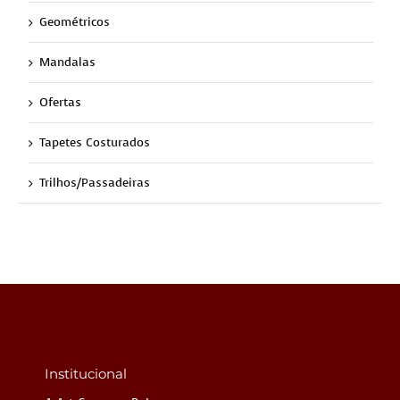
Geométricos
Mandalas
Ofertas
Tapetes Costurados
Trilhos/Passadeiras
Institucional