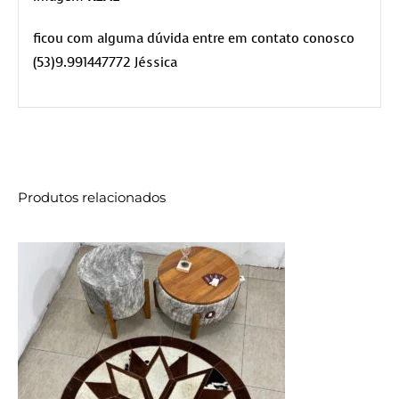
ficou com alguma dúvida entre em contato conosco
(53)9.991447772 Jéssica
Produtos relacionados