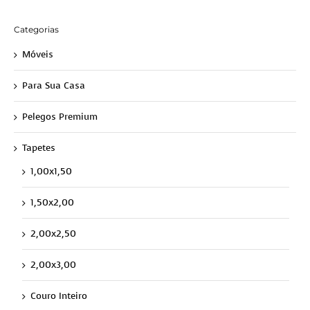
Categorias
Móveis
Para Sua Casa
Pelegos Premium
Tapetes
1,00x1,50
1,50x2,00
2,00x2,50
2,00x3,00
Couro Inteiro