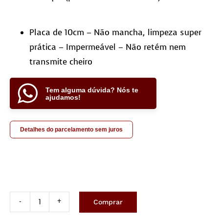
Placa de 10cm – Não mancha, limpeza super
prática – Impermeável – Não retém nem
transmite cheiro
Tem alguma dúvida? Nós te
ajudamos!
Detalhes do parcelamento sem juros
Comprar
Tapete