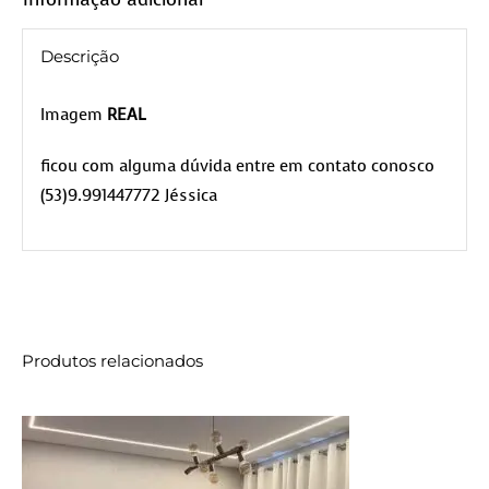
Descrição
Imagem
REAL
ficou com alguma dúvida entre em contato conosco
(53)9.991447772 Jéssica
Produtos relacionados