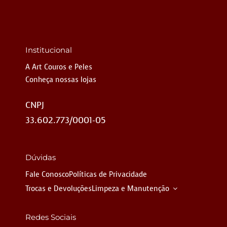
Institucional
A Art Couros e Peles
Conheça nossas lojas
CNPJ
33.602.773/0001-05
Dúvidas
Fale Conosco
Políticas de Privacidade
Trocas e Devoluções
Limpeza e Manutenção
Redes Sociais