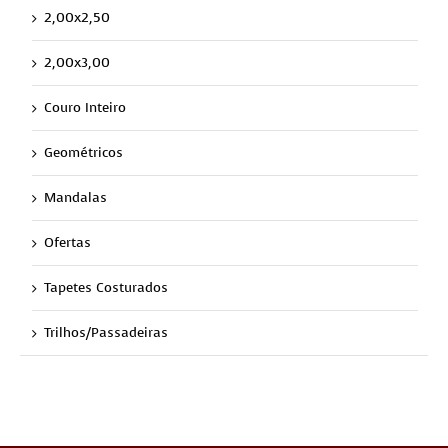
2,00x2,50
2,00x3,00
Couro Inteiro
Geométricos
Mandalas
Ofertas
Tapetes Costurados
Trilhos/Passadeiras