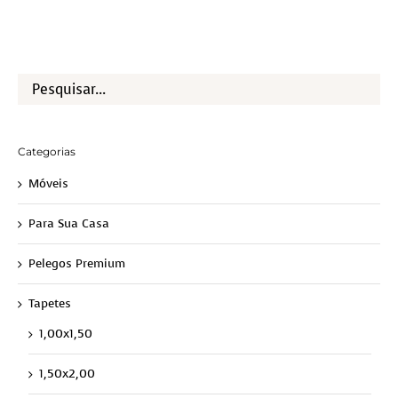
Categorias
Móveis
Para Sua Casa
Pelegos Premium
Tapetes
1,00x1,50
1,50x2,00