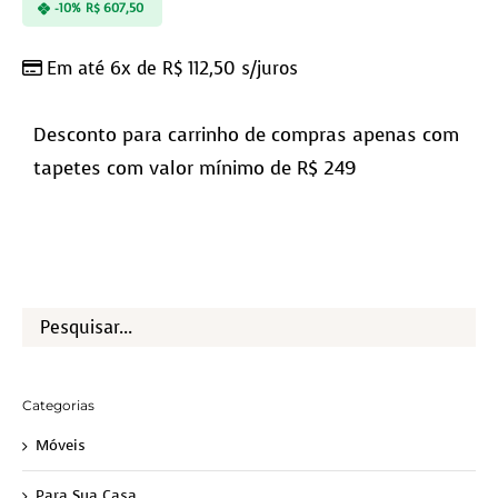
-10%
R$
607,50
Em até 6x de
R$
112,50
s/juros
Desconto para carrinho de compras apenas com
tapetes com valor mínimo de R$ 249
Categorias
Móveis
Para Sua Casa