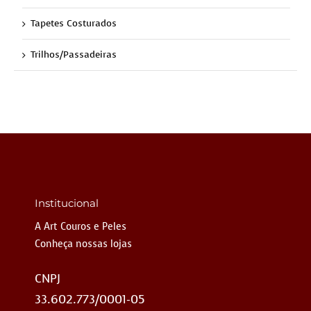
Tapetes Costurados
Trilhos/Passadeiras
Institucional
A Art Couros e Peles
Conheça nossas lojas
CNPJ
33.602.773/0001-05