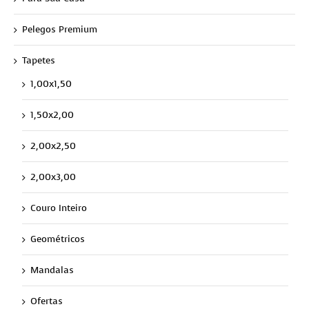
Pelegos Premium
Tapetes
1,00x1,50
1,50x2,00
2,00x2,50
2,00x3,00
Couro Inteiro
Geométricos
Mandalas
Ofertas