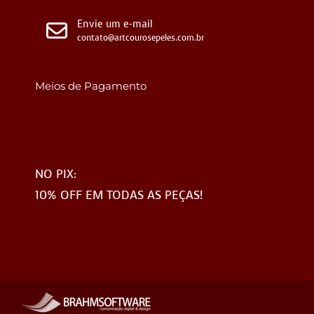
Envie um e-mail
contato@artcourosepeles.com.br
Meios de Pagamento
NO PIX:
10% OFF EM TODAS AS PEÇAS!