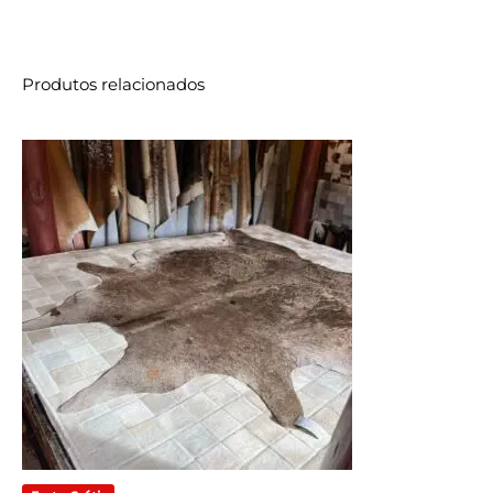
Produtos relacionados