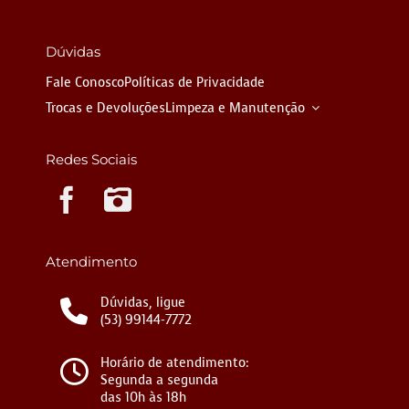
Dúvidas
Fale Conosco
Políticas de Privacidade
Trocas e Devoluções
Limpeza e Manutenção
Redes Sociais
Instagram
Atendimento
Dúvidas, ligue
(53) 99144-7772
Horário de atendimento:
Segunda a segunda
das 10h às 18h