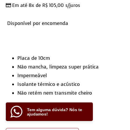
Em até 8x de
R$
105,00
s/juros
Disponível por encomenda
Placa de 10cm
Não mancha, limpeza super prática
Impermeável
Isolante térmico e acústico
Não retém nem transmite cheiro
Tem alguma dúvida? Nós te
ajudamos!