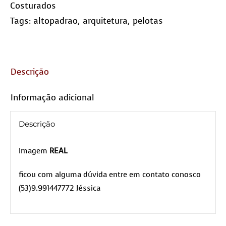
Costurados
Tags:
altopadrao
,
arquitetura
,
pelotas
Descrição
Informação adicional
Descrição
Imagem
REAL
ficou com alguma dúvida entre em contato conosco
(53)9.991447772 Jéssica