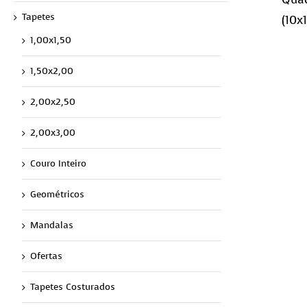
Tapetes
1,00x1,50
1,50x2,00
2,00x2,50
2,00x3,00
Couro Inteiro
Geométricos
Mandalas
Ofertas
Tapetes Costurados